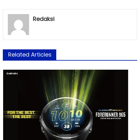
Redaksi
Related Articles