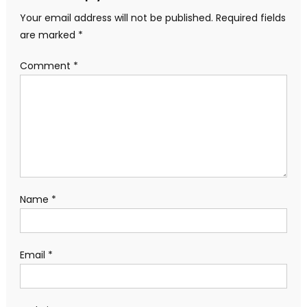
Your email address will not be published.
Required fields
are marked
*
Comment
*
Name
*
Email
*