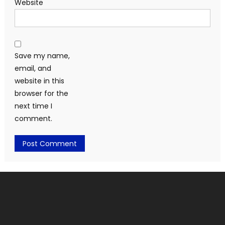
Website
Save my name,
email, and
website in this
browser for the
next time I
comment.