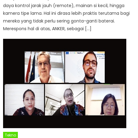
daya kontrol jarak jauh (remote), mainan si kecil, hingga
kamera tipe lama. Hal ini dirasa lebih praktis terutama bagi
mereka yang tidak perlu sering gonta-ganti baterai.
Merespons hal di atas, ANKER, sebagai […]
Tekno