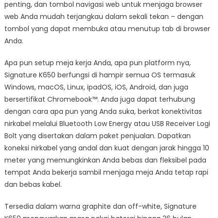
penting, dan tombol navigasi web untuk menjaga browser
web Anda mudah terjangkau dalam sekali tekan – dengan
tombol yang dapat membuka atau menutup tab di browser
Anda.
Apa pun setup meja kerja Anda, apa pun platform nya,
Signature K650 berfungsi di hampir semua OS termasuk
Windows, macOS, Linux, ipadOS, iOS, Android, dan juga
bersertifikat Chromebook™. Anda juga dapat terhubung
dengan cara apa pun yang Anda suka, berkat konektivitas
nirkabel melalui Bluetooth Low Energy atau USB Receiver Logi
Bolt yang disertakan dalam paket penjualan. Dapatkan
koneksi nirkabel yang andal dan kuat dengan jarak hingga 10
meter yang memungkinkan Anda bebas dan fleksibel pada
tempat Anda bekerja sambil menjaga meja Anda tetap rapi
dan bebas kabel.
Tersedia dalam warna graphite dan off-white, Signature