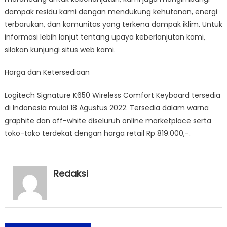
dampak residu kami dengan mendukung kehutanan, energi
terbarukan, dan komunitas yang terkena dampak iklim. Untuk
informasi lebih lanjut tentang upaya keberlanjutan kami,
silakan kunjungi situs web kami.
Harga dan Ketersediaan
Logitech Signature K650 Wireless Comfort Keyboard tersedia
di Indonesia mulai 18 Agustus 2022. Tersedia dalam warna
graphite dan off-white diseluruh online marketplace serta
toko-toko terdekat dengan harga retail Rp 819.000,-.
Redaksi