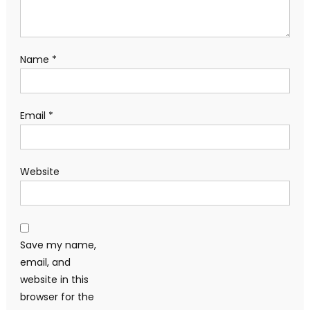
Name
*
Email
*
Website
Save my name,
email, and
website in this
browser for the