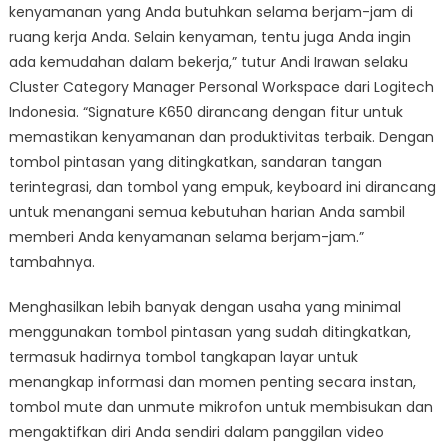
kenyamanan yang Anda butuhkan selama berjam-jam di
ruang kerja Anda. Selain kenyaman, tentu juga Anda ingin
ada kemudahan dalam bekerja,” tutur Andi Irawan selaku
Cluster Category Manager Personal Workspace dari Logitech
Indonesia. “Signature K650 dirancang dengan fitur untuk
memastikan kenyamanan dan produktivitas terbaik. Dengan
tombol pintasan yang ditingkatkan, sandaran tangan
terintegrasi, dan tombol yang empuk, keyboard ini dirancang
untuk menangani semua kebutuhan harian Anda sambil
memberi Anda kenyamanan selama berjam-jam.”
tambahnya.
Menghasilkan lebih banyak dengan usaha yang minimal
menggunakan tombol pintasan yang sudah ditingkatkan,
termasuk hadirnya tombol tangkapan layar untuk
menangkap informasi dan momen penting secara instan,
tombol mute dan unmute mikrofon untuk membisukan dan
mengaktifkan diri Anda sendiri dalam panggilan video