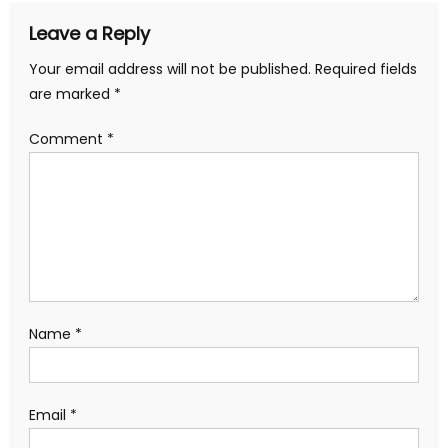
Leave a Reply
Your email address will not be published.
Required fields
are marked
*
Comment
*
Name
*
Email
*