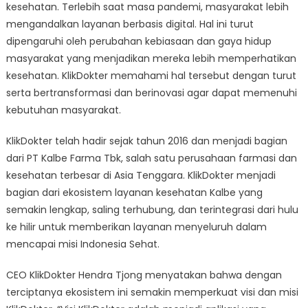
kesehatan. Terlebih saat masa pandemi, masyarakat lebih
mengandalkan layanan berbasis digital. Hal ini turut
dipengaruhi oleh perubahan kebiasaan dan gaya hidup
masyarakat yang menjadikan mereka lebih memperhatikan
kesehatan. KlikDokter memahami hal tersebut dengan turut
serta bertransformasi dan berinovasi agar dapat memenuhi
kebutuhan masyarakat.
KlikDokter telah hadir sejak tahun 2016 dan menjadi bagian
dari PT Kalbe Farma Tbk, salah satu perusahaan farmasi dan
kesehatan terbesar di Asia Tenggara. KlikDokter menjadi
bagian dari ekosistem layanan kesehatan Kalbe yang
semakin lengkap, saling terhubung, dan terintegrasi dari hulu
ke hilir untuk memberikan layanan menyeluruh dalam
mencapai misi Indonesia Sehat.
CEO KlikDokter Hendra Tjong menyatakan bahwa dengan
terciptanya ekosistem ini semakin memperkuat visi dan misi