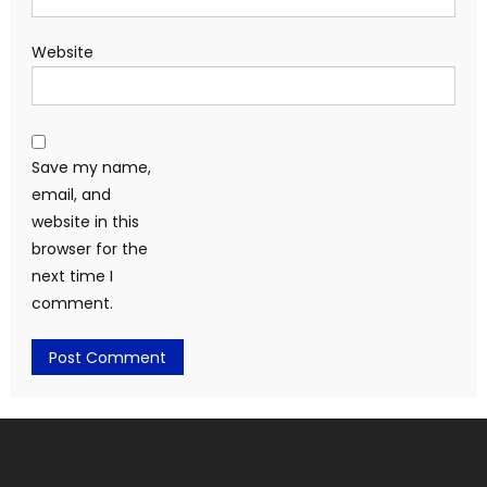
Website
Save my name,
email, and
website in this
browser for the
next time I
comment.