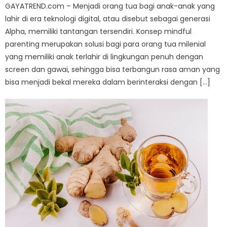
GAYATREND.com – Menjadi orang tua bagi anak-anak yang
lahir di era teknologi digital, atau disebut sebagai generasi
Alpha, memiliki tantangan tersendiri. Konsep mindful
parenting merupakan solusi bagi para orang tua milenial
yang memiliki anak terlahir di lingkungan penuh dengan
screen dan gawai, sehingga bisa terbangun rasa aman yang
bisa menjadi bekal mereka dalam berinteraksi dengan […]