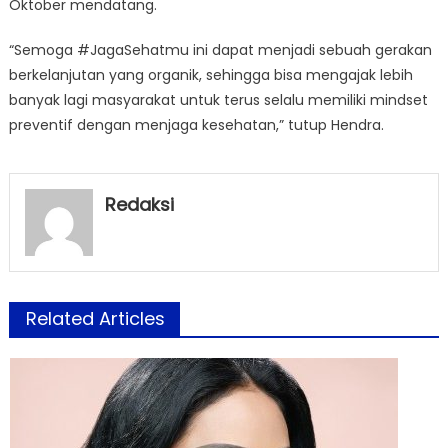
Oktober mendatang.
“Semoga #JagaSehatmu ini dapat menjadi sebuah gerakan
berkelanjutan yang organik, sehingga bisa mengajak lebih
banyak lagi masyarakat untuk terus selalu memiliki mindset
preventif dengan menjaga kesehatan,” tutup Hendra.
Redaksi
Related Articles