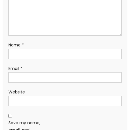
Name
*
Email
*
Website
Save my name,