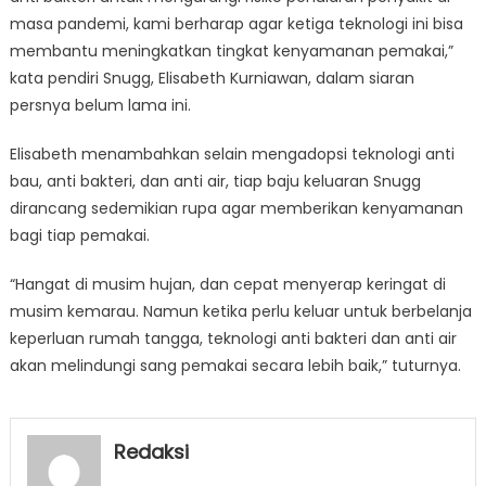
masa pandemi, kami berharap agar ketiga teknologi ini bisa
membantu meningkatkan tingkat kenyamanan pemakai,”
kata pendiri Snugg, Elisabeth Kurniawan, dalam siaran
persnya belum lama ini.
Elisabeth menambahkan selain mengadopsi teknologi anti
bau, anti bakteri, dan anti air, tiap baju keluaran Snugg
dirancang sedemikian rupa agar memberikan kenyamanan
bagi tiap pemakai.
“Hangat di musim hujan, dan cepat menyerap keringat di
musim kemarau. Namun ketika perlu keluar untuk berbelanja
keperluan rumah tangga, teknologi anti bakteri dan anti air
akan melindungi sang pemakai secara lebih baik,” tuturnya.
Redaksi