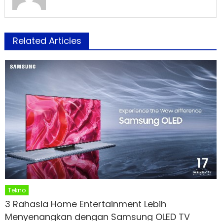
Related Articles
Tekno
3 Rahasia Home Entertainment Lebih
Menyenangkan dengan Samsung OLED TV