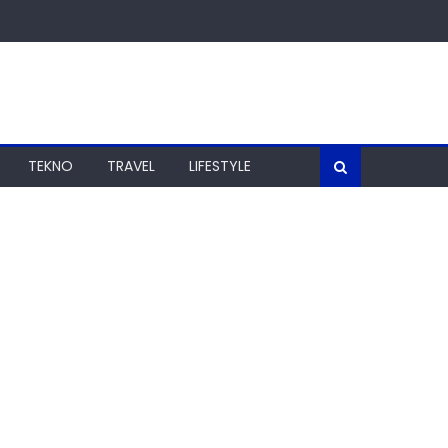
TEKNO
TRAVEL
LIFESTYLE