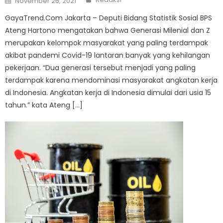
November 26, 2021
on
GayaTrend.Com Jakarta – Deputi Bidang Statistik Sosial BPS
Ateng Hartono mengatakan bahwa Generasi Milenial dan Z
merupakan kelompok masyarakat yang paling terdampak
akibat pandemi Covid-19 lantaran banyak yang kehilangan
pekerjaan. “Dua generasi tersebut menjadi yang paling
terdampak karena mendominasi masyarakat angkatan kerja
di Indonesia. Angkatan kerja di Indonesia dimulai dari usia 15
tahun.” kata Ateng […]