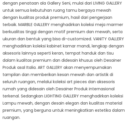
dengan penataan ala Gallery Seni, mulai dari LIVING GALLERY
untuk semua kebutuhan ruang tamu bergaya mewah
dengan kualitas produk premium, hasil dari pengerjaan
terbaik. MARBLE GALLERY menghadirkan koleksi meja marmer
berkualitas tinggi dengan motif premium dan mewah, serta
ukuran dan bentuk yang bisa di-customized. VANITY GALLERY
menghadirkan koleksi kabinet kamar mandi, lengkap dengan
aksesoris lainnya seperti keran, tempat handuk dan tisu
dalam kualitas premium dan didesain khusus oleh Desainer
Produk asal Italia. ART GALLERY akan menyempurnakan
tampilan dan memberikan kesan mewah dan artistik di
seluruh ruangan, melalui koleksi art pieces dan aksesoris
rumah yang didesain oleh Desainer Produk internasional
terkenal. Sedangkan LIGHTING GALLERY menghadirkan koleksi
Lampu mewah, dengan desain elegan dan kualitas material
premium, yang berguna untuk meningkatkan estetika dalam
ruangan.