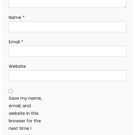
Name
*
Email
*
Website
Save my name,
email, and
website in this
browser for the
next time I