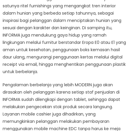
satunya ritel furnishings yang mengangkat tren interior
dalam hunian yang berbeda setiap tahunnya, sebagai
inspirasi bagi pelanggan dalam menciptakan hunian yang
sesuai dengan karakter dan keinginan. Di samping itu,
INFORMA juga mendukung gaya hidup yang ramah
lingkungan melalui furnitur berstandar Eropa E0 atau E1 yang
aman untuk kesehatan, penggunaan boks kemasan hasil
daur ulang, mengurangi penggunaan kertas melalui digital
receipt via email, hingga menghentikan penggunaan plastik
untuk berbelanja.
Pengalaman berbelanja yang lebih MODERN juga akan
dirasakan oleh pelanggan karena setiap staf penjualan di
INFORMA sudah dilengkapi dengan tablet, sehingga dapat
melakukan pengecekan stok produk secara langsung.
Layanan mobile cashier juga dihadirkan, yang
memungkinkan pelanggan melakukan pembayaran
menggunakan mobile machine EDC tanpa harus ke meja