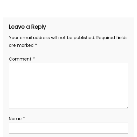
navigation
Leave a Reply
Your email address will not be published.
Required fields
are marked
*
Comment
*
Name
*