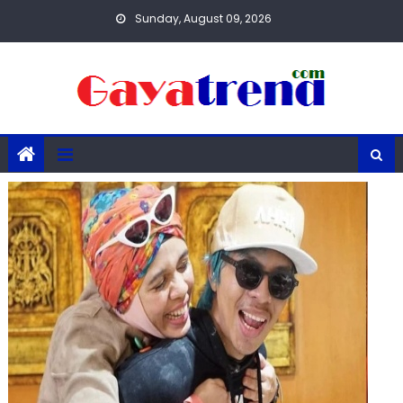
Skip
Sunday, August 09, 2026
to
content