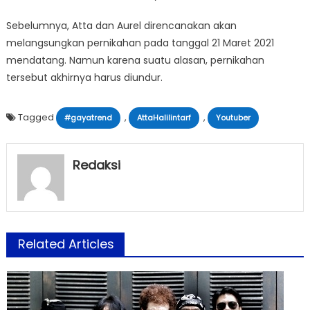
Sebelumnya, Atta dan Aurel direncanakan akan
melangsungkan pernikahan pada tanggal 21 Maret 2021
mendatang. Namun karena suatu alasan, pernikahan
tersebut akhirnya harus diundur.
Tagged
,
,
#gayatrend
AttaHalilintarf
Youtuber
Redaksi
Related Articles