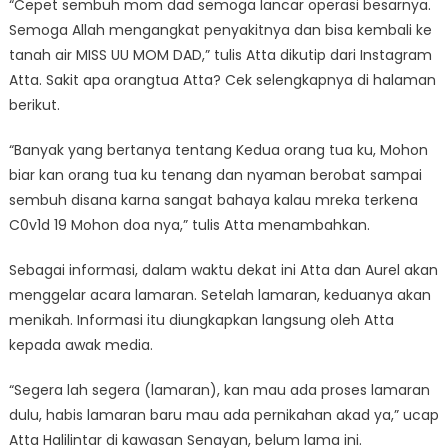
“Cepet sembuh mom dad semoga lancar operasi besarnya.
Semoga Allah mengangkat penyakitnya dan bisa kembali ke
tanah air MISS UU MOM DAD,” tulis Atta dikutip dari Instagram
Atta. Sakit apa orangtua Atta? Cek selengkapnya di halaman
berikut.
“Banyak yang bertanya tentang Kedua orang tua ku, Mohon
biar kan orang tua ku tenang dan nyaman berobat sampai
sembuh disana karna sangat bahaya kalau mreka terkena
C0v1d 19 Mohon doa nya,” tulis Atta menambahkan.
Sebagai informasi, dalam waktu dekat ini Atta dan Aurel akan
menggelar acara lamaran. Setelah lamaran, keduanya akan
menikah. Informasi itu diungkapkan langsung oleh Atta
kepada awak media.
“Segera lah segera (lamaran), kan mau ada proses lamaran
dulu, habis lamaran baru mau ada pernikahan akad ya,” ucap
Atta Halilintar di kawasan Senayan, belum lama ini.