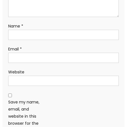
Name
*
Email
*
Website
Save my name,
email, and
website in this
browser for the