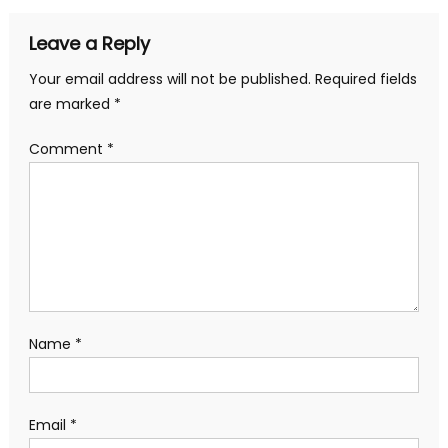
Leave a Reply
Your email address will not be published.
Required fields
are marked
*
Comment
*
Name
*
Email
*