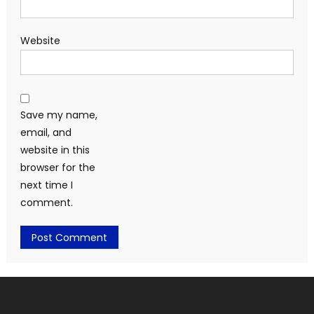
Website
Save my name,
email, and
website in this
browser for the
next time I
comment.