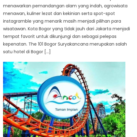
menawarkan pemandangan alam yang indah, agrowisata
menawan, kuliner lezat dan kekinian serta spot-spot
instagramble yang menarik masih menjadi pilihan para
wisatawan. Kota Bogor yang tidak jauh dari Jakarta menjadi
tempat favorit untuk dikunjungi dan sebagai pelepas
kepenatan. The 101 Bogor Suryakancana merupakan salah
satu hotel di Bogor […]