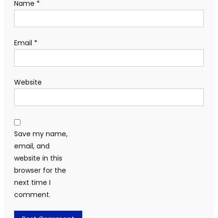
Name
*
Email
*
Website
Save my name,
email, and
website in this
browser for the
next time I
comment.