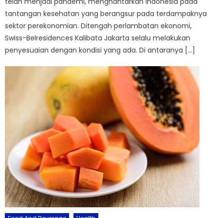
telah menjadi pandemi, menghantarkan Indonesia pada
tantangan kesehatan yang berangsur pada terdampaknya
sektor perekonomian. Ditengah perlambatan ekonomi,
Swiss-Belresidences Kalibata Jakarta selalu melakukan
penyesuaian dengan kondisi yang ada. Di antaranya […]