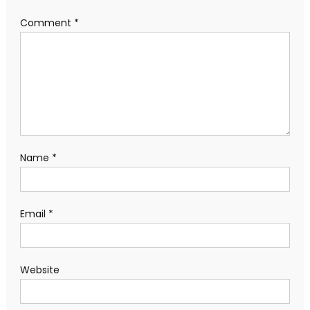
Comment
*
Name
*
Email
*
Website