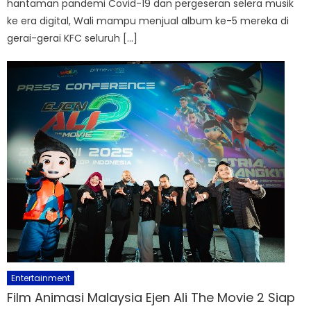
hantaman pandemi Covid-19 dan pergeseran selera musik
ke era digital, Wali mampu menjual album ke-5 mereka di
gerai-gerai KFC seluruh […]
Entertainment
Film Animasi Malaysia Ejen Ali The Movie 2 Siap