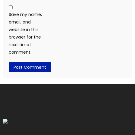
Save my name,
email, and
website in this
browser for the
next time I
comment.