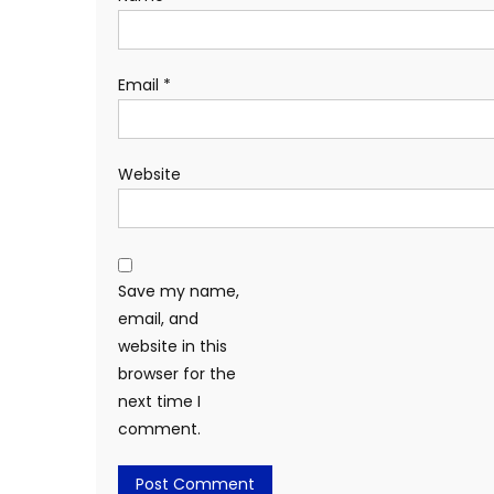
Email
*
Website
Save my name,
email, and
website in this
browser for the
next time I
comment.