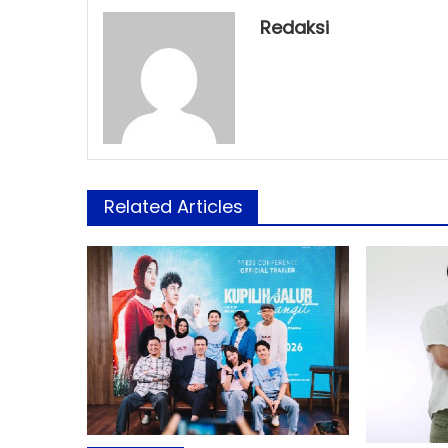
Redaksi
Related Articles