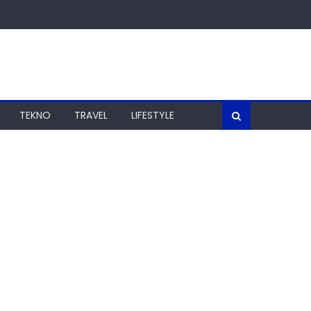
TEKNO
TRAVEL
LIFESTYLE