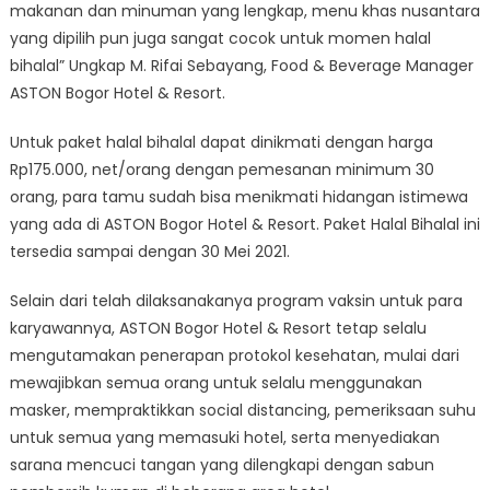
makanan dan minuman yang lengkap, menu khas nusantara
yang dipilih pun juga sangat cocok untuk momen halal
bihalal” Ungkap M. Rifai Sebayang, Food & Beverage Manager
ASTON Bogor Hotel & Resort.
Untuk paket halal bihalal dapat dinikmati dengan harga
Rp175.000, net/orang dengan pemesanan minimum 30
orang, para tamu sudah bisa menikmati hidangan istimewa
yang ada di ASTON Bogor Hotel & Resort. Paket Halal Bihalal ini
tersedia sampai dengan 30 Mei 2021.
Selain dari telah dilaksanakanya program vaksin untuk para
karyawannya, ASTON Bogor Hotel & Resort tetap selalu
mengutamakan penerapan protokol kesehatan, mulai dari
mewajibkan semua orang untuk selalu menggunakan
masker, mempraktikkan social distancing, pemeriksaan suhu
untuk semua yang memasuki hotel, serta menyediakan
sarana mencuci tangan yang dilengkapi dengan sabun