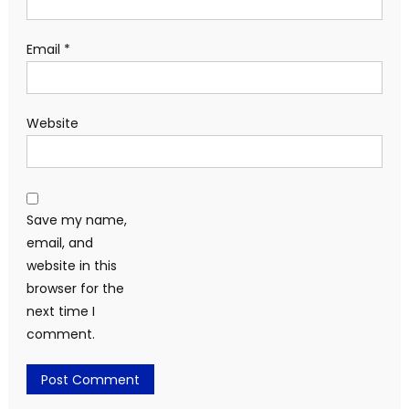
Email
*
Website
Save my name,
email, and
website in this
browser for the
next time I
comment.