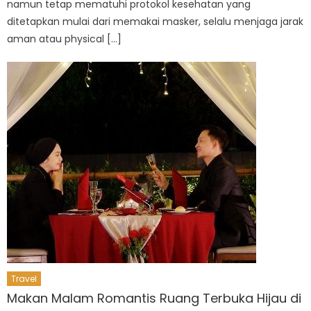
namun tetap mematuhi protokol kesehatan yang
ditetapkan mulai dari memakai masker, selalu menjaga jarak
aman atau physical […]
Travel
Makan Malam Romantis Ruang Terbuka Hijau di