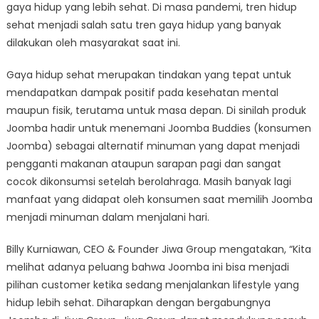
gaya hidup yang lebih sehat. Di masa pandemi, tren hidup
sehat menjadi salah satu tren gaya hidup yang banyak
dilakukan oleh masyarakat saat ini.
Gaya hidup sehat merupakan tindakan yang tepat untuk
mendapatkan dampak positif pada kesehatan mental
maupun fisik, terutama untuk masa depan. Di sinilah produk
Joomba hadir untuk menemani Joomba Buddies (konsumen
Joomba) sebagai alternatif minuman yang dapat menjadi
pengganti makanan ataupun sarapan pagi dan sangat
cocok dikonsumsi setelah berolahraga. Masih banyak lagi
manfaat yang didapat oleh konsumen saat memilih Joomba
menjadi minuman dalam menjalani hari.
Billy Kurniawan, CEO & Founder Jiwa Group mengatakan, “Kita
melihat adanya peluang bahwa Joomba ini bisa menjadi
pilihan customer ketika sedang menjalankan lifestyle yang
hidup lebih sehat. Diharapkan dengan bergabungnya