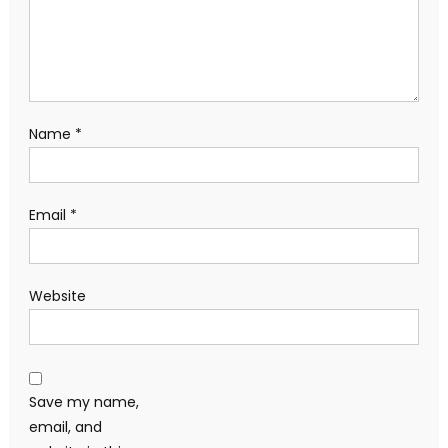
Name
*
Email
*
Website
Save my name,
email, and