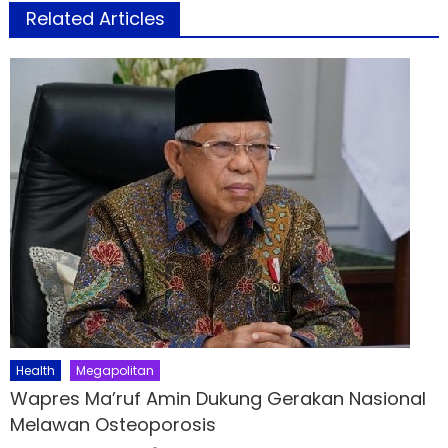
Related Articles
Health
Megapolitan
Wapres Ma’ruf Amin Dukung Gerakan Nasional
Melawan Osteoporosis