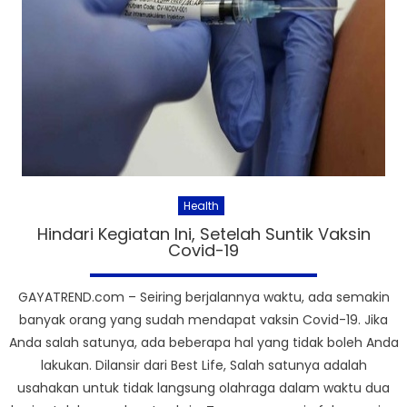
Health
Hindari Kegiatan Ini, Setelah Suntik Vaksin
Covid-19
GAYATREND.com – Seiring berjalannya waktu, ada semakin
banyak orang yang sudah mendapat vaksin Covid-19. Jika
Anda salah satunya, ada beberapa hal yang tidak boleh Anda
lakukan. Dilansir dari Best Life, Salah satunya adalah
usahakan untuk tidak langsung olahraga dalam waktu dua