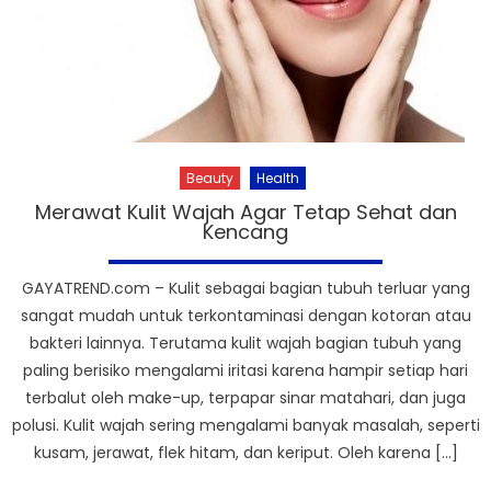
Beauty
Health
Merawat Kulit Wajah Agar Tetap Sehat dan
Kencang
GAYATREND.com – Kulit sebagai bagian tubuh terluar yang
sangat mudah untuk terkontaminasi dengan kotoran atau
bakteri lainnya. Terutama kulit wajah bagian tubuh yang
paling berisiko mengalami iritasi karena hampir setiap hari
terbalut oleh make-up, terpapar sinar matahari, dan juga
polusi. Kulit wajah sering mengalami banyak masalah, seperti
kusam, jerawat, flek hitam, dan keriput. Oleh karena […]