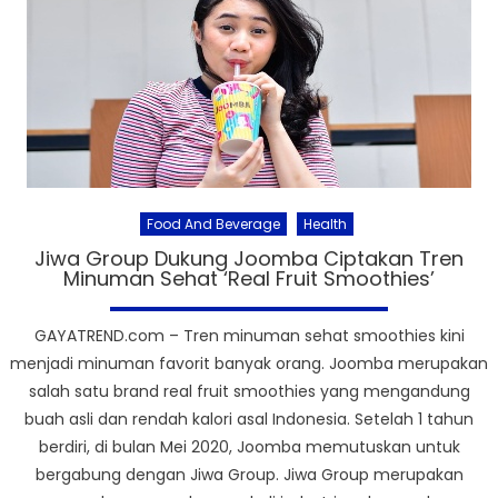
Food And Beverage
Health
Jiwa Group Dukung Joomba Ciptakan Tren
Minuman Sehat ‘Real Fruit Smoothies’
GAYATREND.com – Tren minuman sehat smoothies kini
menjadi minuman favorit banyak orang. Joomba merupakan
salah satu brand real fruit smoothies yang mengandung
buah asli dan rendah kalori asal Indonesia. Setelah 1 tahun
berdiri, di bulan Mei 2020, Joomba memutuskan untuk
bergabung dengan Jiwa Group. Jiwa Group merupakan