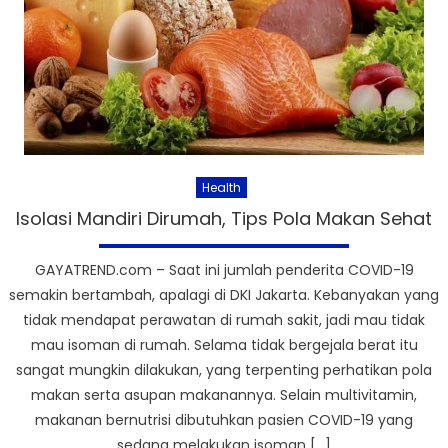
Health
Isolasi Mandiri Dirumah, Tips Pola Makan Sehat
GAYATREND.com – Saat ini jumlah penderita COVID-19
semakin bertambah, apalagi di DKI Jakarta. Kebanyakan yang
tidak mendapat perawatan di rumah sakit, jadi mau tidak
mau isoman di rumah. Selama tidak bergejala berat itu
sangat mungkin dilakukan, yang terpenting perhatikan pola
makan serta asupan makanannya. Selain multivitamin,
makanan bernutrisi dibutuhkan pasien COVID-19 yang
sedang melakukan isoman […]