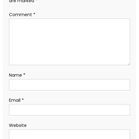
are marked
*
Comment
*
Name
*
Email
*
Website