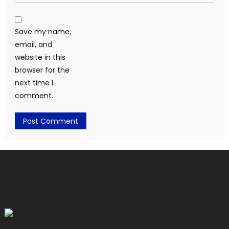
Save my name,
email, and
website in this
browser for the
next time I
comment.