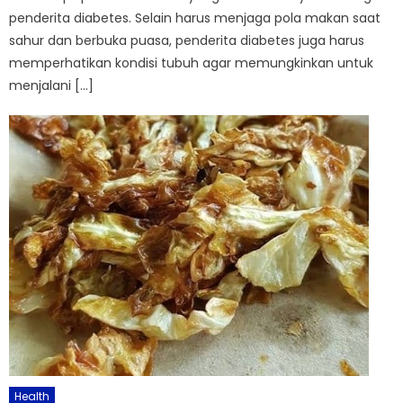
penderita diabetes. Selain harus menjaga pola makan saat
sahur dan berbuka puasa, penderita diabetes juga harus
memperhatikan kondisi tubuh agar memungkinkan untuk
menjalani […]
Health