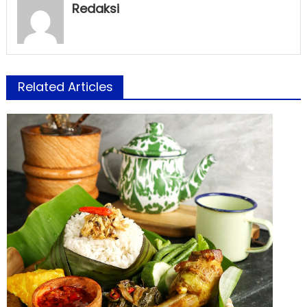
Redaksi
Related Articles