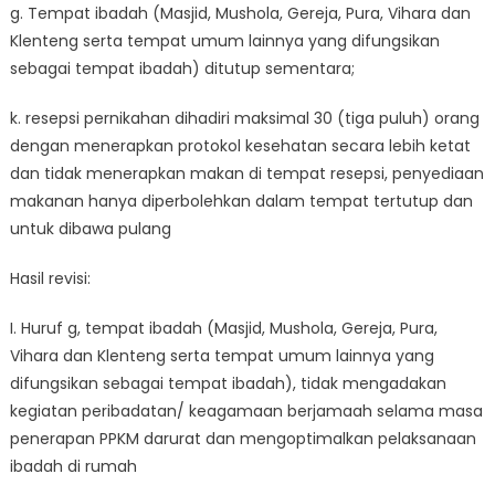
g. Tempat ibadah (Masjid, Mushola, Gereja, Pura, Vihara dan
Klenteng serta tempat umum lainnya yang difungsikan
sebagai tempat ibadah) ditutup sementara;
k. resepsi pernikahan dihadiri maksimal 30 (tiga puluh) orang
dengan menerapkan protokol kesehatan secara lebih ketat
dan tidak menerapkan makan di tempat resepsi, penyediaan
makanan hanya diperbolehkan dalam tempat tertutup dan
untuk dibawa pulang
Hasil revisi:
I. Huruf g, tempat ibadah (Masjid, Mushola, Gereja, Pura,
Vihara dan Klenteng serta tempat umum lainnya yang
difungsikan sebagai tempat ibadah), tidak mengadakan
kegiatan peribadatan/ keagamaan berjamaah selama masa
penerapan PPKM darurat dan mengoptimalkan pelaksanaan
ibadah di rumah