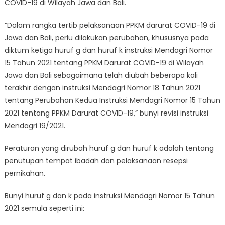
COVID-19 di Wilayah Jawa dan Bali.
“Dalam rangka tertib pelaksanaan PPKM darurat COVID-19 di
Jawa dan Bali, perlu dilakukan perubahan, khususnya pada
diktum ketiga huruf g dan huruf k instruksi Mendagri Nomor
15 Tahun 2021 tentang PPKM Darurat COVID-19 di Wilayah
Jawa dan Bali sebagaimana telah diubah beberapa kali
terakhir dengan instruksi Mendagri Nomor 18 Tahun 2021
tentang Perubahan Kedua Instruksi Mendagri Nomor 15 Tahun
2021 tentang PPKM Darurat COVID-19,” bunyi revisi instruksi
Mendagri 19/2021.
Peraturan yang dirubah huruf g dan huruf k adalah tentang
penutupan tempat ibadah dan pelaksanaan resepsi
pernikahan.
Bunyi huruf g dan k pada instruksi Mendagri Nomor 15 Tahun
2021 semula seperti ini: