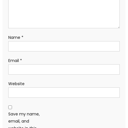
Name
*
Email
*
Website
Save my name,
email, and