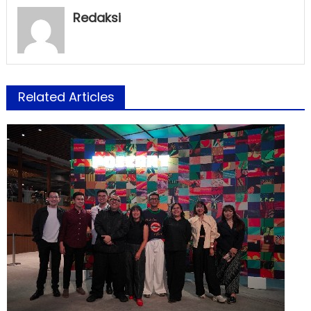
Redaksi
Related Articles