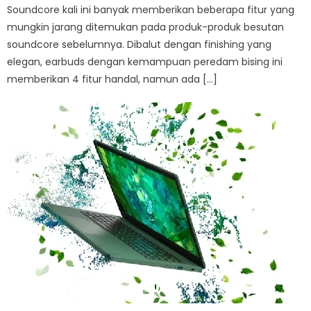
Soundcore kali ini banyak memberikan beberapa fitur yang
mungkin jarang ditemukan pada produk-produk besutan
soundcore sebelumnya. Dibalut dengan finishing yang
elegan, earbuds dengan kemampuan peredam bising ini
memberikan 4 fitur handal, namun ada […]