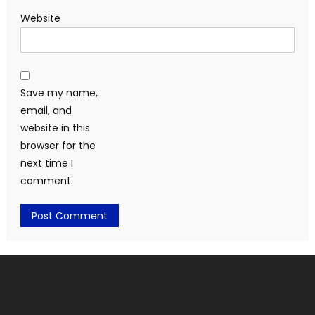
Website
Save my name,
email, and
website in this
browser for the
next time I
comment.