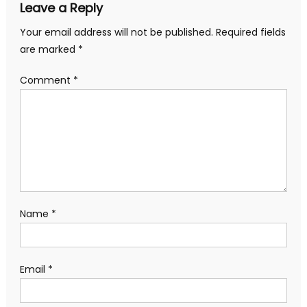
Leave a Reply
Your email address will not be published.
Required fields
are marked
*
Comment
*
Name
*
Email
*