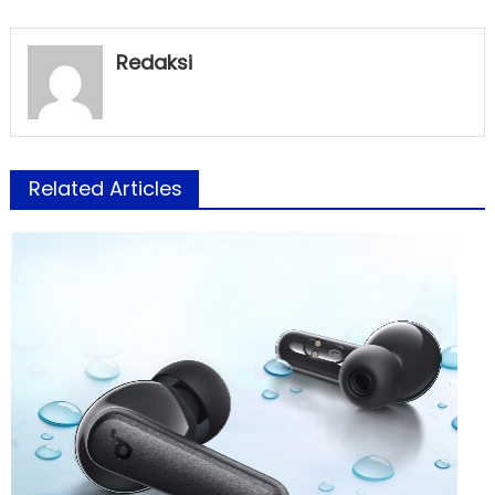
Redaksi
Related Articles