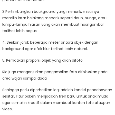
3 Pertimbangkan background yang menarik, misalnya
memilih latar belakang menarik seperti daun, bunga, atau
lampu-lampu hiasan yang akan membuat hasil gambar
terlihat lebih bagus.
4. Berikan jarak beberapa meter antara objek dengan
background agar efek blur terlihat lebih natural.
5. Perhatikan proporsi objek yang akan difoto.
Rio juga menganjurkan pengambilan foto difokuskan pada
area wajah sampai dada.
Sehingga perlu diperhatikan lagi adalah kondisi pencahayaan
sekitar. Fitur bokeh menjadikan tren baru untuk anak muda
agar semakin kreatif dalam membuat konten foto ataupun
video.