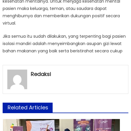
kesehatan mentalnya. Untuk menjaga kesehatan mental
pasien maka keluarga, teman, atau saudara dapat
menghiburnya dan memberikan dukungan positif secara
virtual.
Jika semua itu sudah dilakukan, yang terpenting bagi pasien
isolasi mandiri adalah menyeimbangkan asupan gizi lewat
bahan makanan yang baik serta beristirahat secara cukup
Redaksi
Related Articles