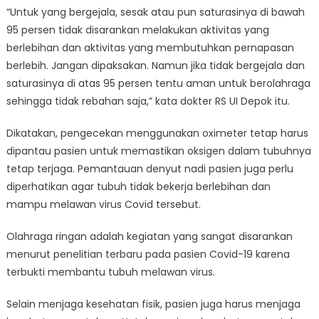
“Untuk yang bergejala, sesak atau pun saturasinya di bawah
95 persen tidak disarankan melakukan aktivitas yang
berlebihan dan aktivitas yang membutuhkan pernapasan
berlebih. Jangan dipaksakan. Namun jika tidak bergejala dan
saturasinya di atas 95 persen tentu aman untuk berolahraga
sehingga tidak rebahan saja,” kata dokter RS UI Depok itu.
Dikatakan, pengecekan menggunakan oximeter tetap harus
dipantau pasien untuk memastikan oksigen dalam tubuhnya
tetap terjaga. Pemantauan denyut nadi pasien juga perlu
diperhatikan agar tubuh tidak bekerja berlebihan dan
mampu melawan virus Covid tersebut.
Olahraga ringan adalah kegiatan yang sangat disarankan
menurut penelitian terbaru pada pasien Covid-19 karena
terbukti membantu tubuh melawan virus.
Selain menjaga kesehatan fisik, pasien juga harus menjaga