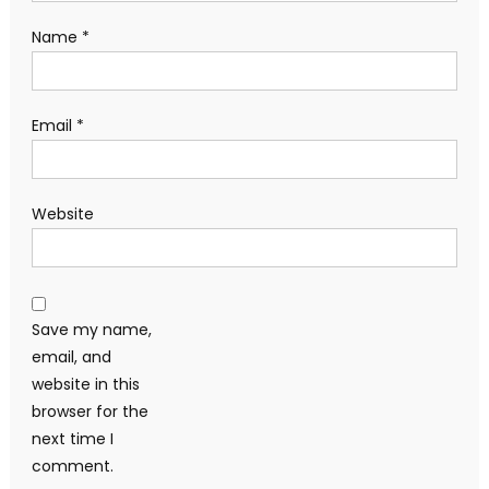
Name
*
Email
*
Website
Save my name,
email, and
website in this
browser for the
next time I
comment.