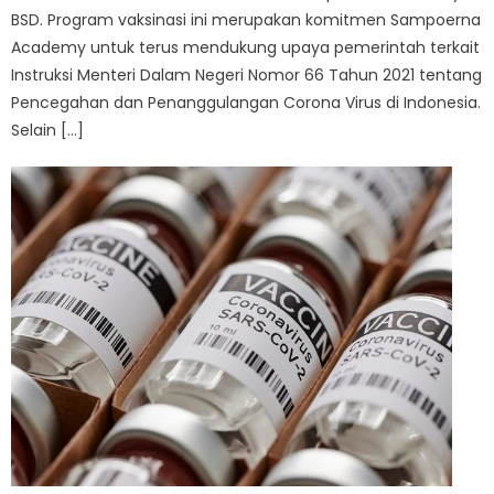
BSD. Program vaksinasi ini merupakan komitmen Sampoerna
Academy untuk terus mendukung upaya pemerintah terkait
Instruksi Menteri Dalam Negeri Nomor 66 Tahun 2021 tentang
Pencegahan dan Penanggulangan Corona Virus di Indonesia.
Selain […]