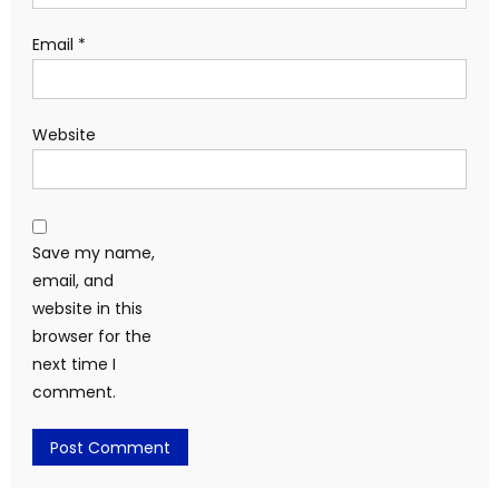
Email
*
Website
Save my name,
email, and
website in this
browser for the
next time I
comment.