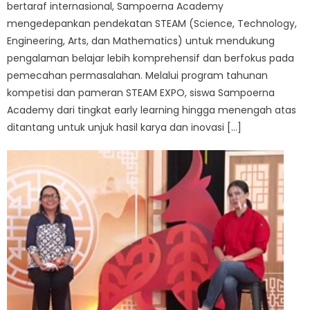
bertaraf internasional, Sampoerna Academy
mengedepankan pendekatan STEAM (Science, Technology,
Engineering, Arts, dan Mathematics) untuk mendukung
pengalaman belajar lebih komprehensif dan berfokus pada
pemecahan permasalahan. Melalui program tahunan
kompetisi dan pameran STEAM EXPO, siswa Sampoerna
Academy dari tingkat early learning hingga menengah atas
ditantang untuk unjuk hasil karya dan inovasi […]