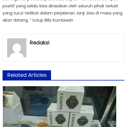
positif yang selalu bisa dirasakan oleh seluruh pihak terkait
yang turut terlibat dalam perjalanan Janji Jiwa di masa yang
akan datang, “ tutup Billy Kurniawan
Redaksi
Related Articles