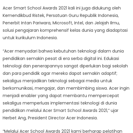
Acer Smart School Awards 2021 kali ini juga didukung oleh
Kemendikbud Ristek, Persatuan Guru Republik Indonesia,
Penerbit Intan Pariwara, Microsoft, Intel, dan Jelajah Ilmu,
solusi pengajaran komprehensif kelas dunia yang diadaptasi
untuk kurikulum Indonesia.
“Acer menyadari bahwa kebutuhan teknologi dalam dunia
pendidikan semakin pesat di era serba digital ini. Edukasi
teknologi dan penerapannya sangat diperlukan bagi sekolah
dan para pendidik agar mereka dapat semakin adaptif;
sekaligus menjadikan teknologi sebagai media untuk
berkomunikasi, mengajar, dan membimbing siswa. Acer ingin
menjadi enabler yang dapat membantu mempercepat
sekaligus memperluas implementasi teknologi di dunia
pendidikan melalui Acer Smart School Awards 2021,” ujar
Herbet Ang, President Director Acer Indonesia.
“Melalui Acer School Awards 2021 kami berharap pelatihan