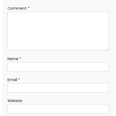
Comment
*
Name
*
Email
*
Website