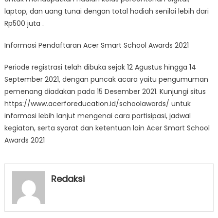
laptop, dan uang tunai dengan total hadiah senilai lebih dari
Rp500 juta .
Informasi Pendaftaran Acer Smart School Awards 2021
Periode registrasi telah dibuka sejak 12 Agustus hingga 14
September 2021, dengan puncak acara yaitu pengumuman
pemenang diadakan pada 15 Desember 2021. Kunjungi situs
https://www.acerforeducation.id/schoolawards/ untuk
informasi lebih lanjut mengenai cara partisipasi, jadwal
kegiatan, serta syarat dan ketentuan lain Acer Smart School
Awards 2021
Redaksi