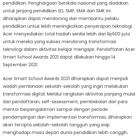
pendidikan. Penghargaan berskala nasional yang diadakan
untuk jenjang pendidikan SD, SMP, SMA dan SMK ini
diharapkan dapat mendorong dan membantu pelaku
pendidikan untuk lebih meningkatkan penyerapan teknologi.
Acer menyediakan total hadiah senilai lebih dari Rp500 juta
untuk mereka yang sukses mendorong transformasi
teknologi dalam aktivitas belajar mengajar. Pendaftaran Acer
Smart School Awards 2021 dapat dilakukan hingga 14
September 2021.
Acer Smart School Awards 2021 diharapkan dapat menjadi
wadah pembinaan sekolah-sekolah yang ingin melakukan
transformasi digital. Melalui rangkaian aktivitas panjang mulai
dari pendaftaran, self-assessment, pembekalan dari para
mentor berpengalaman sampai dengan periode
pendampingan dan implementasi transformasi, diharapkan
akan tercipta sekolah-sekolah tangguh yang siap
menghadapi masa depan dunia pendidikan lebih canggih.