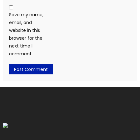
Save my name,
email, and
website in this
browser for the
next time I
comment.