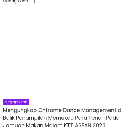
Sidoarjo dan […]
Megapolitan
Mengungkap Onframe Dance Management di
Balik Penampilan Memukau Para Penari Pada
Jamuan Makan Malam KTT ASEAN 2023