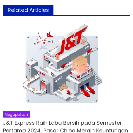
Related Articles
Megapolitan
J&T Express Raih Laba Bersih pada Semester
Pertama 2024, Pasar China Meraih Keuntungan