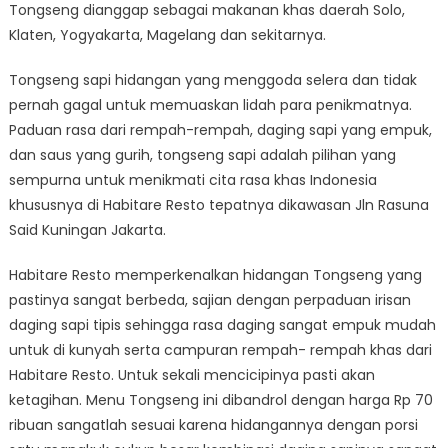
Tongseng dianggap sebagai makanan khas daerah Solo,
Klaten, Yogyakarta, Magelang dan sekitarnya.
Tongseng sapi hidangan yang menggoda selera dan tidak
pernah gagal untuk memuaskan lidah para penikmatnya.
Paduan rasa dari rempah-rempah, daging sapi yang empuk,
dan saus yang gurih, tongseng sapi adalah pilihan yang
sempurna untuk menikmati cita rasa khas Indonesia
khususnya di Habitare Resto tepatnya dikawasan Jln Rasuna
Said Kuningan Jakarta.
Habitare Resto memperkenalkan hidangan Tongseng yang
pastinya sangat berbeda, sajian dengan perpaduan irisan
daging sapi tipis sehingga rasa daging sangat empuk mudah
untuk di kunyah serta campuran rempah- rempah khas dari
Habitare Resto. Untuk sekali mencicipinya pasti akan
ketagihan. Menu Tongseng ini dibandrol dengan harga Rp 70
ribuan sangatlah sesuai karena hidangannya dengan porsi