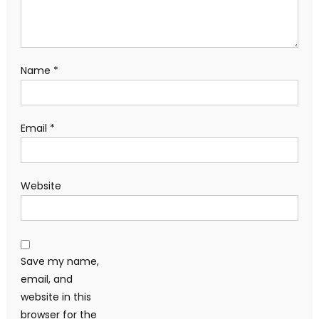
Name
*
Email
*
Website
Save my name,
email, and
website in this
browser for the