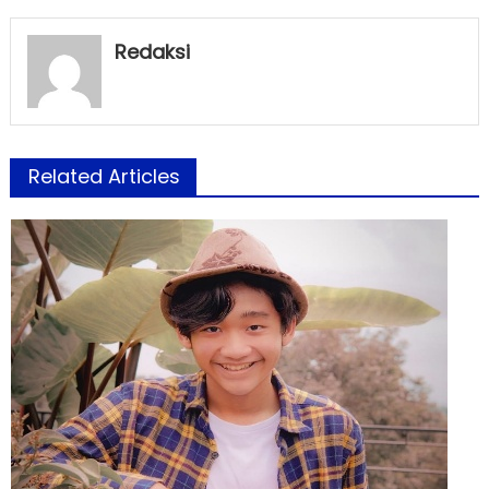
Redaksi
Related Articles