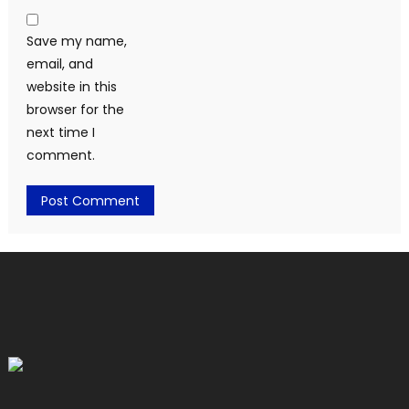
Save my name,
email, and
website in this
browser for the
next time I
comment.