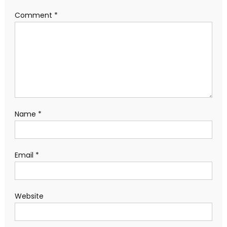
Comment
*
Name
*
Email
*
Website