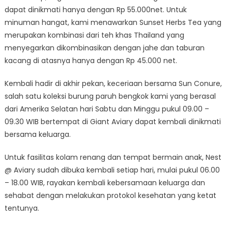
dapat dinikmati hanya dengan Rp 55.000net. Untuk
minuman hangat, kami menawarkan Sunset Herbs Tea yang
merupakan kombinasi dari teh khas Thailand yang
menyegarkan dikombinasikan dengan jahe dan taburan
kacang di atasnya hanya dengan Rp 45.000 net.
Kembali hadir di akhir pekan, keceriaan bersama Sun Conure,
salah satu koleksi burung paruh bengkok kami yang berasal
dari Amerika Selatan hari Sabtu dan Minggu pukul 09.00 –
09.30 WIB bertempat di Giant Aviary dapat kembali dinikmati
bersama keluarga.
Untuk fasilitas kolam renang dan tempat bermain anak, Nest
@ Aviary sudah dibuka kembali setiap hari, mulai pukul 06.00
– 18.00 WIB, rayakan kembali kebersamaan keluarga dan
sehabat dengan melakukan protokol kesehatan yang ketat
tentunya.