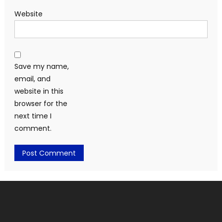
Website
Save my name,
email, and
website in this
browser for the
next time I
comment.