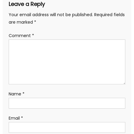
Leave a Reply
Your email address will not be published.
Required fields
are marked
*
Comment
*
Name
*
Email
*