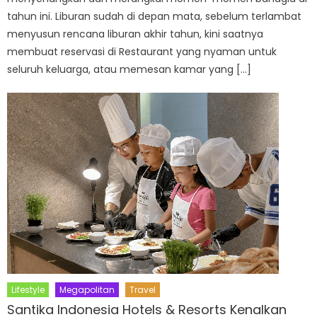
tahun ini. Liburan sudah di depan mata, sebelum terlambat
menyusun rencana liburan akhir tahun, kini saatnya
membuat reservasi di Restaurant yang nyaman untuk
seluruh keluarga, atau memesan kamar yang […]
Lifestyle
Megapolitan
Travel
Santika Indonesia Hotels & Resorts Kenalkan