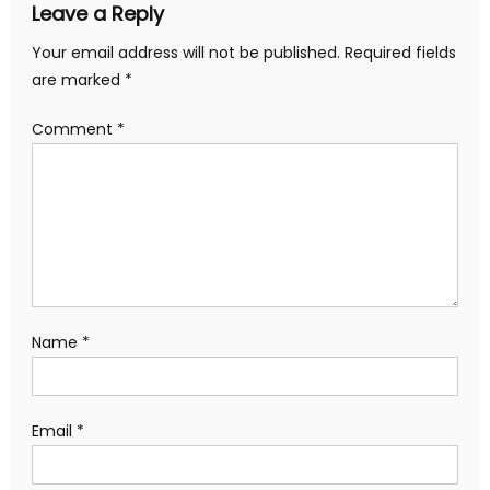
Leave a Reply
Your email address will not be published.
Required fields
are marked
*
Comment
*
Name
*
Email
*