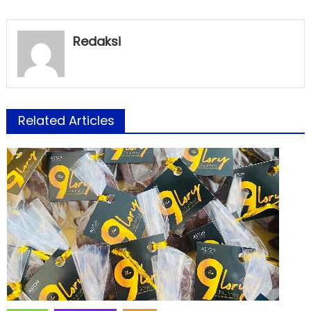
Redaksi
Related Articles