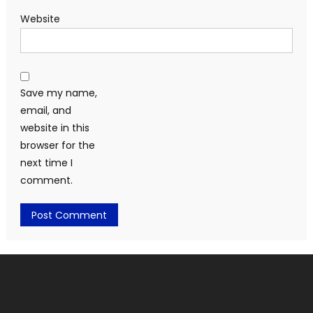
Website
Save my name,
email, and
website in this
browser for the
next time I
comment.