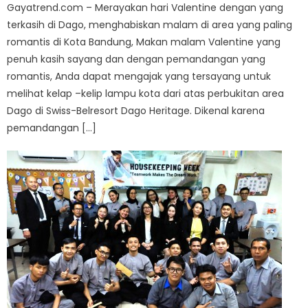
Gayatrend.com – Merayakan hari Valentine dengan yang
terkasih di Dago, menghabiskan malam di area yang paling
romantis di Kota Bandung, Makan malam Valentine yang
penuh kasih sayang dan dengan pemandangan yang
romantis, Anda dapat mengajak yang tersayang untuk
melihat kelap –kelip lampu kota dari atas perbukitan area
Dago di Swiss-Belresort Dago Heritage. Dikenal karena
pemandangan […]