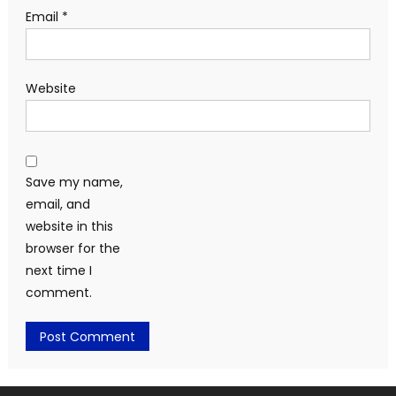
Email
*
Website
Save my name,
email, and
website in this
browser for the
next time I
comment.