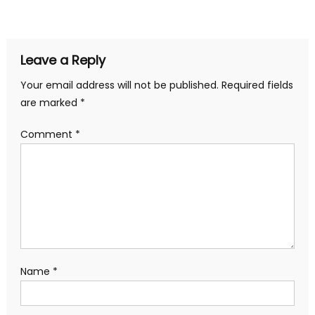
navigation
Leave a Reply
Your email address will not be published.
Required fields
are marked
*
Comment
*
Name
*