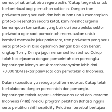
semua pihak untuk bisa segera pulih. “Cakap tergerak untuk
berkontribusi bagi pemulihan sektor ini. Dengan tren
pariwisata yang berubah dan kebutuhan untuk menerapkan
protokol kesehatan secara ketat, kami melihat urgensi
kemampuan komunikasi yang baik dari para pelaku sektor
pariwisata agar saat pemerintah memutuskan untuk
kembali membuka jalur pariwisata, tren pariwisata yang baru
serta protokol ini bisa dijalankan dengan baik dan benar”,
ungkap Tomy. Dirinya juga menambahkan bahwa Cakap
telah bekerjasama dengan pemerintah dan pemangku
kepentingan lainnya untuk memberdayakan lebih dari
70.000 SDM sektor pariwisata dan perhotelan di Indonesia.
Dalam kapasitasnya sebagai platform edukasi, Cakap telah
berkolaborasi dengan pemerintah dan pemangku
kepentingan terkait seperti Perhimpunan Hotel dan Restoran
Indonesia (PHRI) melalui program pelatihan Bahasa Inggris
serta pelatihan skill hospitality. Pelatihan tersebut bertujuan