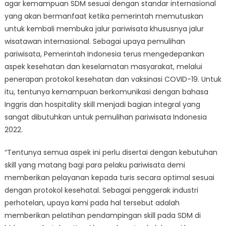
agar kemampuan SDM sesuai dengan standar internasional
yang akan bermanfaat ketika pemerintah memutuskan
untuk kembali membuka jalur pariwisata khususnya jalur
wisatawan internasional. Sebagai upaya pemulihan
pariwisata, Pemerintah Indonesia terus mengedepankan
aspek kesehatan dan keselamatan masyarakat, melalui
penerapan protokol kesehatan dan vaksinasi COVID-19. Untuk
itu, tentunya kemampuan berkomunikasi dengan bahasa
Inggris dan hospitality skill menjadi bagian integral yang
sangat dibutuhkan untuk pemulihan pariwisata Indonesia
2022.
“Tentunya semua aspek ini perlu disertai dengan kebutuhan
skill yang matang bagi para pelaku pariwisata demi
memberikan pelayanan kepada turis secara optimal sesuai
dengan protokol kesehatal. Sebagai penggerak industri
perhotelan, upaya kami pada hal tersebut adalah
memberikan pelatihan pendampingan skill pada SDM di