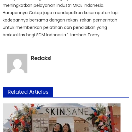
meningkatkan pelayanan industri MICE Indonesia.
Harapannya Cakap juga mendapatkan kesempatan lagi
kedepannya bersama dengan rekan-rekan pemerintah
untuk memberikan pelatihan dan pendidikan yang
berkualitas bagi SDM Indonesia.” tambah Tomy.
Redaksi
Related Articles