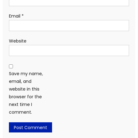
Email
*
Website
Save my name,
email, and
website in this
browser for the
next time I
comment.