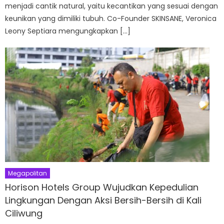
menjadi cantik natural, yaitu kecantikan yang sesuai dengan
keunikan yang dimiliki tubuh. Co-Founder SKINSANE, Veronica
Leony Septiara mengungkapkan […]
Megapolitan
Horison Hotels Group Wujudkan Kepedulian
Lingkungan Dengan Aksi Bersih-Bersih di Kali
Ciliwung