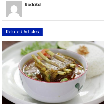
Redaksi
Related Articles