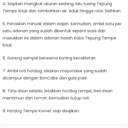
4. Siapkan mangkuk ukuran sedang, lalu tuang Tepung
Tempe Kriuk dan tambahkan air. Aduk hingga rata. Sisihkan.
5. Panaskan minyak dalam wajan. Kemudian, ambil satu per
satu adonan yang sudah dibentuk seperti sosis dan
masukkan ke dalam adonan basah Kobe Tepung Tempe
Kriuk.
6. Goreng sampai berwarna kuning kecoklatan.
7. Ambil roti hotdog, oleskan mayonaise yang sudah
dicampur dengan BonCabe dan gula pasir.
8. Tata daun selada, letakkan hotdog tempe, beri irisan
mentimun dan tomat. Kemudian tutup roti.
9. Hotdog Tempe Kornet siap disajikan.