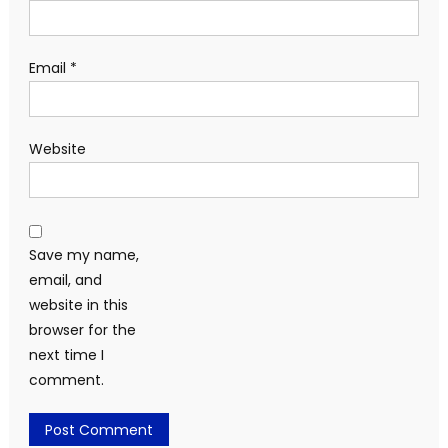
Email
*
Website
Save my name,
email, and
website in this
browser for the
next time I
comment.