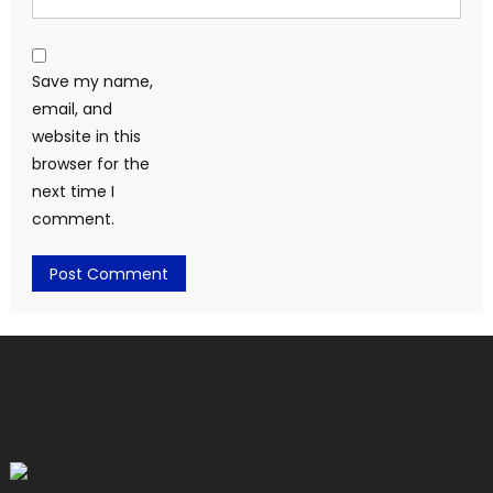
Save my name,
email, and
website in this
browser for the
next time I
comment.