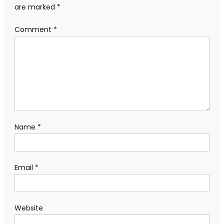
are marked
*
Comment
*
Name
*
Email
*
Website