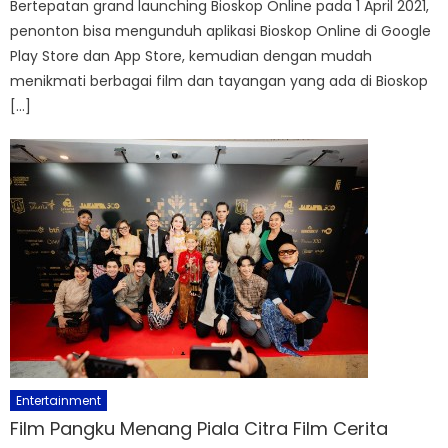
Bertepatan grand launching Bioskop Online pada 1 April 2021,
penonton bisa mengunduh aplikasi Bioskop Online di Google
Play Store dan App Store, kemudian dengan mudah
menikmati berbagai film dan tayangan yang ada di Bioskop
[…]
Entertainment
Film Pangku Menang Piala Citra Film Cerita