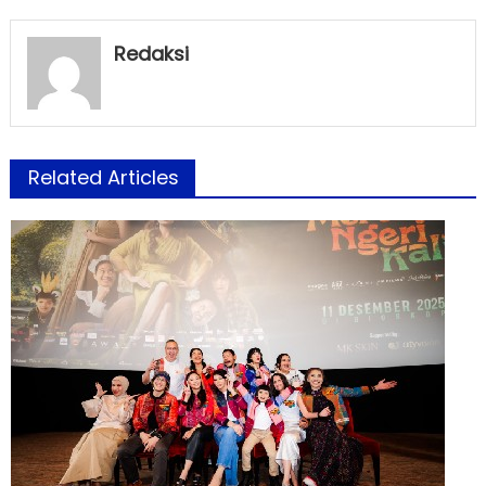
Redaksi
Related Articles