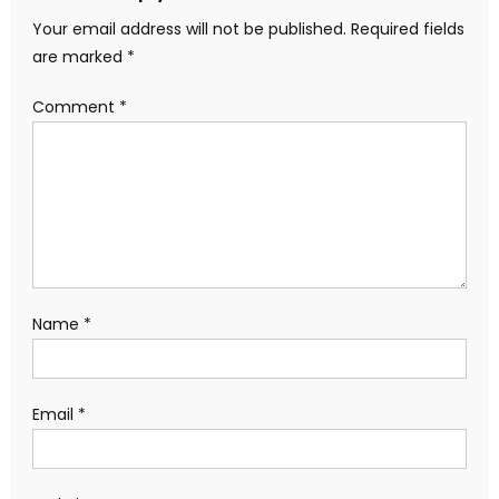
Your email address will not be published.
Required fields
are marked
*
Comment
*
Name
*
Email
*