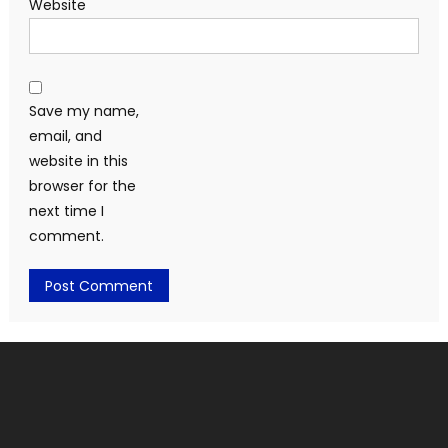
Website
Save my name,
email, and
website in this
browser for the
next time I
comment.