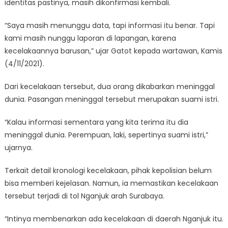
identitas pastinya, masih dikonfirmasi kembali.
“Saya masih menunggu data, tapi informasi itu benar. Tapi
kami masih nunggu laporan di lapangan, karena
kecelakaannya barusan,” ujar Gatot kepada wartawan, Kamis
(4/11/2021).
Dari kecelakaan tersebut, dua orang dikabarkan meninggal
dunia. Pasangan meninggal tersebut merupakan suami istri.
“Kalau informasi sementara yang kita terima itu dia
meninggal dunia. Perempuan, laki, sepertinya suami istri,”
ujarnya.
Terkait detail kronologi kecelakaan, pihak kepolisian belum
bisa memberi kejelasan. Namun, ia memastikan kecelakaan
tersebut terjadi di tol Nganjuk arah Surabaya.
“Intinya membenarkan ada kecelakaan di daerah Nganjuk itu.