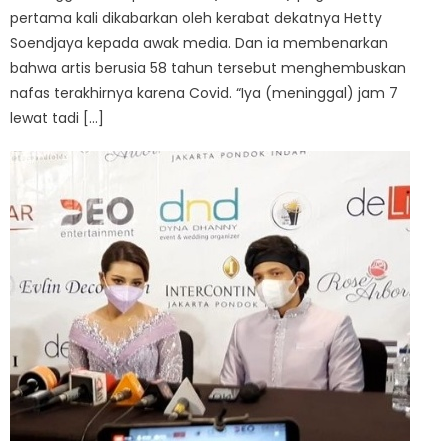
pertama kali dikabarkan oleh kerabat dekatnya Hetty
Soendjaya kepada awak media. Dan ia membenarkan
bahwa artis berusia 58 tahun tersebut menghembuskan
nafas terakhirnya karena Covid. “Iya (meninggal) jam 7
lewat tadi […]