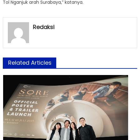
Tol Nganjuk arah Surabaya,” katanya.
Redaksi
Related Articles