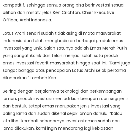
kompetitif, sehingga semua orang bisa berinvestasi sesuai
pilihan dan minat,” jelas Ken Crichton, Chief Executive
Officer, Archi Indonesia.
Lotus Archi sendiri sudah tidak asing di mata masyarakat
Indonesia dan telah menghadirkan berbagai produk emas
investasi yang unik. Salah satunya adalah Emas Merah Putih
yang sangat ikonik dan telah menjadi salah satu produk
emas investasi favorit masyarakat hingga saat ini. “Kami juga
sangat bangga atas pencapaian Lotus Archi sejak pertama
diluncurkan,” tambah Ken.
Seiring dengan berjalannya teknologi dan perkembangan
jaman, produk investasi menjadi kian beragam dari segi jenis
dan bentuk, tetapi emas merupakan jenis investasi yang
paling lama dan sudah dikenal sejak jaman dahulu. “Kalau
kita lihat kembali, sebenarnya investasi emas sudah dari
lama dilakukan, kami ingin mendorong lagi kebiasaan