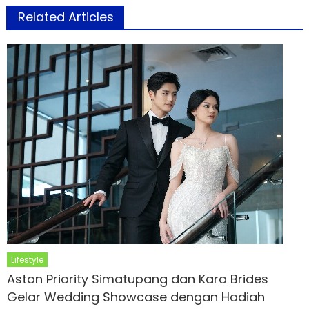
Related Articles
Lifestyle
Aston Priority Simatupang dan Kara Brides
Gelar Wedding Showcase dengan Hadiah