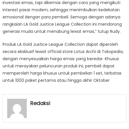
investasi emas, tapi dikemas dengan cara yang mengikuti
interest pasar modern, sehingga menimbulkan kedekatan
emosional dengan para pembeli. Semoga dengan adanya
rangkaian LA Gold Justice League Collection ini mendorong
generasi muda untuk menabung lewat emas,” tutup Rudy.
Produk LA Gold Justice League Collection dapat diperoleh
secara eksklusif lewat official store Lotus Archi di Tokopedia,
dengan menyesuaikan harga emas yang beredar. Khusus
untuk merayakan peluncuran produk ini, pembeli dapat
memperoleh harga khusus untuk pembelian 1 set, terbatas
untuk 1000 paket pertama atau hingga akhir Oktober
Redaksi