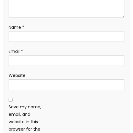
Name
*
Email
*
Website
Save my name,
email, and
website in this
browser for the