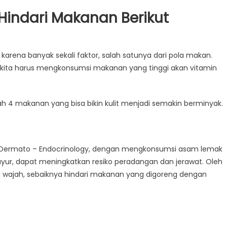
 Hindari Makanan Berikut
i karena banyak sekali faktor, salah satunya dari pola makan.
ka kita harus mengkonsumsi makanan yang tinggi akan vitamin
ah 4 makanan yang bisa bikin kulit menjadi semakin berminyak.
nal Dermato – Endocrinology, dengan mengkonsumsi asam lemak
yur, dapat meningkatkan resiko peradangan dan jerawat. Oleh
asi wajah, sebaiknya hindari makanan yang digoreng dengan