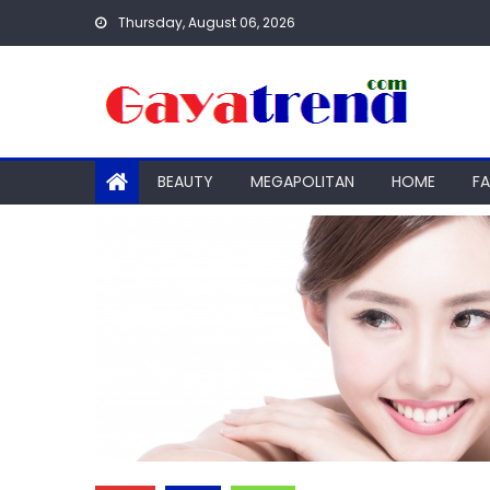
Skip
Thursday, August 06, 2026
to
content
BEAUTY
MEGAPOLITAN
HOME
F