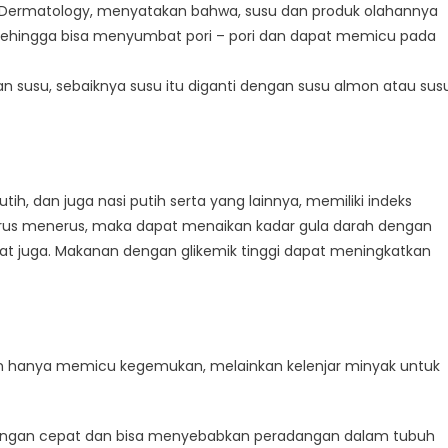
f Dermatology, menyatakan bahwa, susu dan produk olahannya
ehingga bisa menyumbat pori – pori dan dapat memicu pada
ahan susu, sebaiknya susu itu diganti dengan susu almon atau sus
tih, dan juga nasi putih serta yang lainnya, memiliki indeks
 terus menerus, maka dapat menaikan kadar gula darah dengan
pat juga. Makanan dengan glikemik tinggi dapat meningkatkan
n hanya memicu kegemukan, melainkan kelenjar minyak untuk
n dengan cepat dan bisa menyebabkan peradangan dalam tubuh