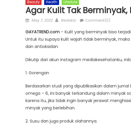
Beauty
Health
Lifestyle
Agar Kulit Tak Berminyak,
Posted
Author
May 7, 2022
Redaksi
Comment(0)
on
GAYATREND.com
– Kulit yang berminyak bisa terjad
Untuk itu supaya kulit wajah tidak berminyak, ma
dan antioksidan.
Dikutip dari akun instagram mediakesehatanku, inil
1. Gorengan
Berdasarkan studi yang dipublikasikan dalam jur
omega – 6, ini banyak terkandung dalam minyak sa
karena itu, jika tidak ingin banyak jerawat menghi
minyak yang berlebihan.
2. Susu dan juga produk olahannya.