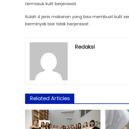
termasuk kulit berjerawat.
Itulah 4 jenis makanan yang bisa membuat kulit 
berminyak biar tidak berjerawat .
Redaksi
Related Articles