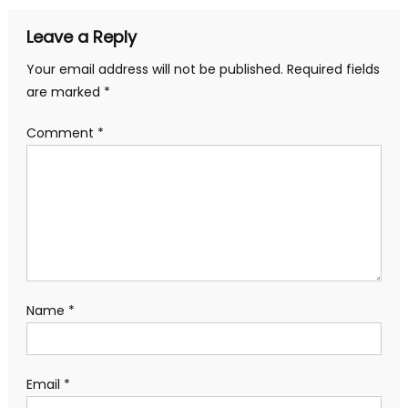
Leave a Reply
Your email address will not be published.
Required fields
are marked
*
Comment
*
Name
*
Email
*