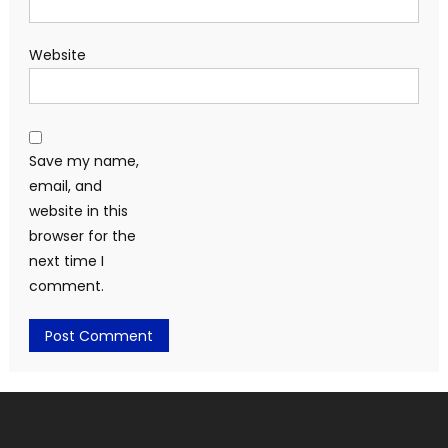
Website
Save my name,
email, and
website in this
browser for the
next time I
comment.