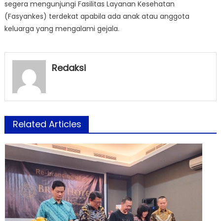
segera mengunjungi Fasilitas Layanan Kesehatan
(Fasyankes) terdekat apabila ada anak atau anggota
keluarga yang mengalami gejala.
Redaksi
Related Articles