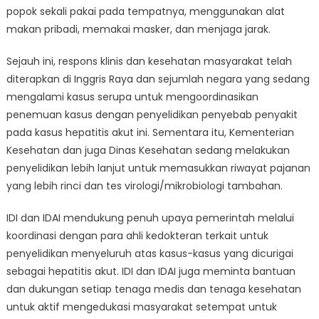
popok sekali pakai pada tempatnya, menggunakan alat
makan pribadi, memakai masker, dan menjaga jarak.
Sejauh ini, respons klinis dan kesehatan masyarakat telah
diterapkan di Inggris Raya dan sejumlah negara yang sedang
mengalami kasus serupa untuk mengoordinasikan
penemuan kasus dengan penyelidikan penyebab penyakit
pada kasus hepatitis akut ini. Sementara itu, Kementerian
Kesehatan dan juga Dinas Kesehatan sedang melakukan
penyelidikan lebih lanjut untuk memasukkan riwayat pajanan
yang lebih rinci dan tes virologi/mikrobiologi tambahan.
IDI dan IDAI mendukung penuh upaya pemerintah melalui
koordinasi dengan para ahli kedokteran terkait untuk
penyelidikan menyeluruh atas kasus-kasus yang dicurigai
sebagai hepatitis akut. IDI dan IDAI juga meminta bantuan
dan dukungan setiap tenaga medis dan tenaga kesehatan
untuk aktif mengedukasi masyarakat setempat untuk