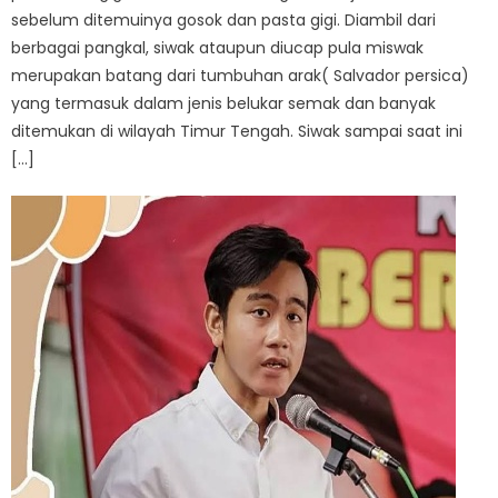
sebelum ditemuinya gosok dan pasta gigi. Diambil dari
berbagai pangkal, siwak ataupun diucap pula miswak
merupakan batang dari tumbuhan arak( Salvador persica)
yang termasuk dalam jenis belukar semak dan banyak
ditemukan di wilayah Timur Tengah. Siwak sampai saat ini
[…]