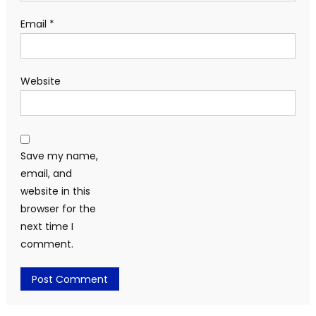
Email
*
Website
Save my name,
email, and
website in this
browser for the
next time I
comment.