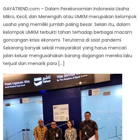
on
GAYATREND.com – Dalam Perekonomian Indonesia Usaha
Mikro, Kecil, dan Menengah atau UMKM merupakan kelompok
usaha yang memiliki jumlah paling besar. Selain itu, dalam
kelompok UMKM terbukti tahan terhadap berbagai macam
goncangan krisis ekonomi. Terutama di saat pandemi
Sekarang banyak sekali masyarakat yang harus mencari
jalan keluar mengusahakan barang dagangan mereka laku
terjual dan menarik para […]