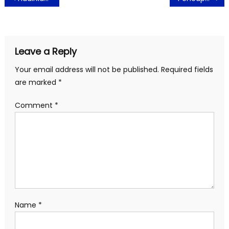
navigation
Leave a Reply
Your email address will not be published.
Required fields
are marked
*
Comment
*
Name
*