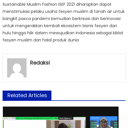
Sustainable Muslim Fashion ISEF 2021 diharapkan dapat
menstimulasi pelaku usaha fesyen muslim di tanah air untuk
bangkit pasca pandemi kemudian berkreasi dan berinovasi
untuk mengerakkan kembali ekosistem bisnis fesyen dari
hulu hingga hilir dalam mewujudkan Indonesia sebagai kiblat
fesyen muslim dan halal produk dunia
Redaksi
Related Articles