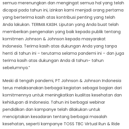
semua merenungkan dan mengingat semua hal yang telah
dicapai pada tahun ini, izinkan kami menjadi orang pertama
yang berterima kasih atas kontribusi penting yang telah
Anda lakukan. TERIMA KASIH. Liputan yang Anda buat telah
memberikan pengenalan yang baik kepada publik tentang
komitmen Johnson & Johnson kepada masyarakat
Indonesia. Terima kasih atas dukungan Anda yang tanpa
henti di tahun ini – terutama selama pandemi ini – dan juga
terima kasih atas dukungan Anda di tahun- tahun
sebelumnya.”
Meski di tengah pandemi, PT Johnson & Johnson Indonesia
terus melaksanakan berbagai kegiatan sebagai bagian dari
komitmennya untuk meningkatkan kualitas kesehatan dan
kehidupan di Indonesia. Tahun ini berbagai webinar
pendidikan dan kampanye telah dilakukan untuk
menciptakan kesadaran tentang berbagai masalah
kesehatan, seperti kampanye TOSS TBC Virtual Run & Ride