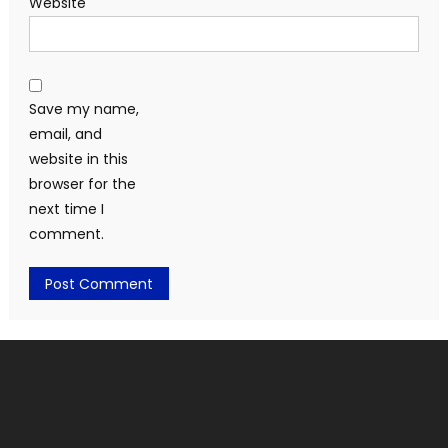
Website
Save my name,
email, and
website in this
browser for the
next time I
comment.