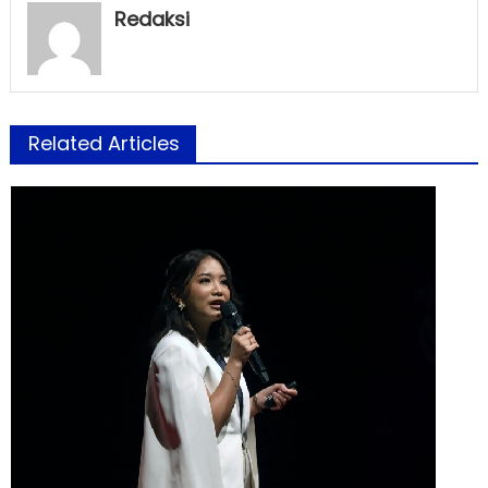
Redaksi
Related Articles