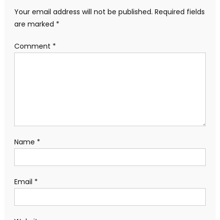
Your email address will not be published.
Required fields
are marked
*
Comment
*
Name
*
Email
*