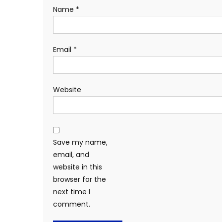
Name
*
Email
*
Website
Save my name,
email, and
website in this
browser for the
next time I
comment.