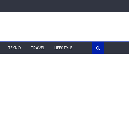
TEKNO
TRAVEL
LIFESTYLE