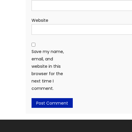
Website
Save my name,
email, and
website in this
browser for the
next time I
comment.