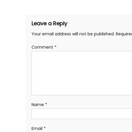
navigation
Leave a Reply
Your email address will not be published.
Require
Comment
*
Name
*
Email
*