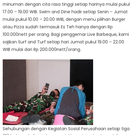
minuman dengan cita rasa tinggi setiap harinya mulai pukul
17.00 – 19.00 WIB. Swim and Dine hadir setiap Senin – Jumat
mulai pukul 10.00 – 20.00 WIB, dengan menu pilihan Burger
atau Pizza sudah termasuk Es Teh hanya dengan Rp
100.000nett per orang. Bagi penggemar Live Barbeque, kami
sajikan Surf and Turf setiap hari Jumat pukul 19.00 – 22.00
WIB mulai dari Rp 200.000nett/orang.
Sehubungan dengan Kegiatan Sosial Perusahaan setiap tiga