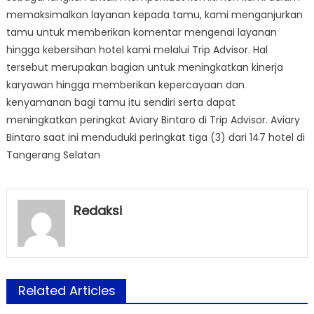
memaksimalkan layanan kepada tamu, kami menganjurkan
tamu untuk memberikan komentar mengenai layanan
hingga kebersihan hotel kami melalui Trip Advisor. Hal
tersebut merupakan bagian untuk meningkatkan kinerja
karyawan hingga memberikan kepercayaan dan
kenyamanan bagi tamu itu sendiri serta dapat
meningkatkan peringkat Aviary Bintaro di Trip Advisor. Aviary
Bintaro saat ini menduduki peringkat tiga (3) dari 147 hotel di
Tangerang Selatan
Redaksi
Related Articles