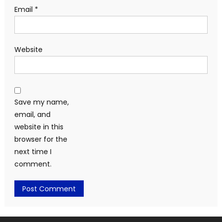
Email
*
Website
Save my name,
email, and
website in this
browser for the
next time I
comment.