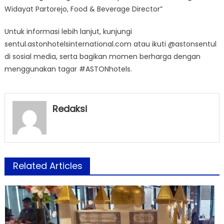
Widayat Partorejo, Food & Beverage Director”
Untuk informasi lebih lanjut, kunjungi
sentul.astonhotelsinternational.com atau ikuti @astonsentul
di sosial media, serta bagikan momen berharga dengan
menggunakan tagar #ASTONhotels.
Redaksi
Related Articles