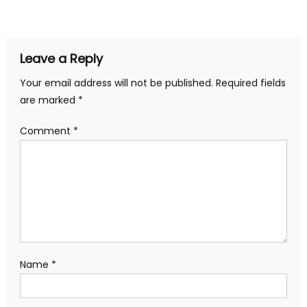
navigation
Leave a Reply
Your email address will not be published.
Required fields
are marked
*
Comment
*
Name
*