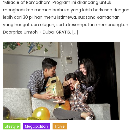
“Miracle of Ramadhan”. Program ini dirancang untuk
menghadirkan momen berbuka yang lebih berkesan dengan
lebih dari 30 pilihan menu istimewa, suasana Ramadhan
yang hangat dan elegan, serta kesempatan memenangkan
Doorprize Umroh + Dubai GRATIS. […]
Lifestyle
Megapolitan
Travel