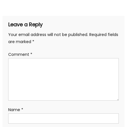
navigation
Leave a Reply
Your email address will not be published.
Required fields
are marked
*
Comment
*
Name
*