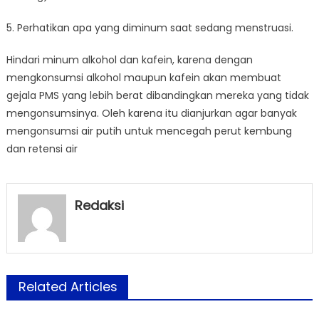
5. Perhatikan apa yang diminum saat sedang menstruasi.
Hindari minum alkohol dan kafein, karena dengan
mengkonsumsi alkohol maupun kafein akan membuat
gejala PMS yang lebih berat dibandingkan mereka yang tidak
mengonsumsinya. Oleh karena itu dianjurkan agar banyak
mengonsumsi air putih untuk mencegah perut kembung
dan retensi air
Redaksi
Related Articles