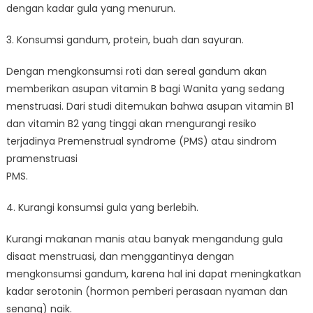
dengan kadar gula yang menurun.⁠
3. Konsumsi gandum, protein, buah dan sayuran⁠.
Dengan mengkonsumsi roti dan sereal gandum akan
memberikan asupan vitamin B bagi Wanita yang sedang
menstruasi. Dari studi ditemukan bahwa asupan vitamin B1
dan vitamin B2 yang tinggi akan mengurangi resiko
terjadinya Premenstrual syndrome (PMS) atau sindrom
pramenstruasi
PMS.⁠
4. Kurangi konsumsi gula yang berlebih⁠.
Kurangi makanan manis atau banyak mengandung gula
disaat menstruasi, dan menggantinya dengan
mengkonsumsi gandum, karena hal ini dapat meningkatkan
kadar serotonin (hormon pemberi perasaan nyaman dan
senang) naik.