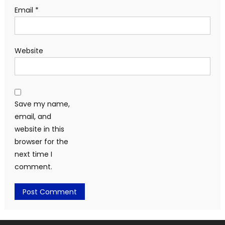
Email
*
Website
Save my name,
email, and
website in this
browser for the
next time I
comment.