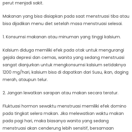
perut menjadi sakit.
Makanan yang bisa disiapkan pada saat menstruasi tiba atau
bisa dijadikan menu diet setelah masa menstruasi selesai.
1. Konsumsi makanan atau minuman yang tinggi kalsium⁠.
Kalsium diduga memiliki efek pada otak untuk mengurangi
gejala depresi dan cemas, wanita yang sedang menstruasi
sangat dianjurkan untuk mengkonsumsi kalsium setidaknya
1200 mg/hari, kalsium bisa di dapatkan dari Susu, ikan, daging
merah, ataupun telur.⁠
2. Jangan lewatkan sarapan atau makan secara teratur⁠.
Fluktuasi hormon sewaktu menstruasi memiliki efek domino
pada tingkat selera makan. Jika melewatkan waktu makan
pada pagi hari, maka biasanya wanita yang sedang
menstruasi akan cenderung lebih sensitif, bersamaan