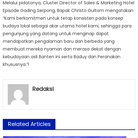
Melalui pidatonya, Cluster Director of Sales & Marketing Hotel
Episode Gading Serpong, Bapak Christo Gultom mengatakan
“Kami berkomitmen untuk tetap konsisten pada konsep
budaya lokal sebagai akar utama hotel kami, sehingga para
pengunjung yang datang untuk menginap dapat
mendapatkan pengalaman baru dan berbeda yang
membuat mereka nyaman dan merasa dekat dengan
kebudayaan asli Banten ini serta Baduy dan Peranakan
khususnya.”l
Redaksi
Related Articles