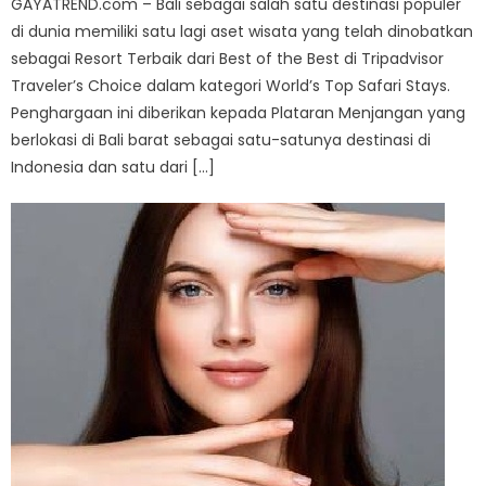
GAYATREND.com – Bali sebagai salah satu destinasi populer
di dunia memiliki satu lagi aset wisata yang telah dinobatkan
sebagai Resort Terbaik dari Best of the Best di Tripadvisor
Traveler’s Choice dalam kategori World’s Top Safari Stays.
Penghargaan ini diberikan kepada Plataran Menjangan yang
berlokasi di Bali barat sebagai satu-satunya destinasi di
Indonesia dan satu dari […]