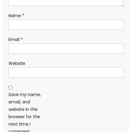
Name
*
Email
*
Website
Save my name,
email, and
website in this
browser for the
next time I
comment.