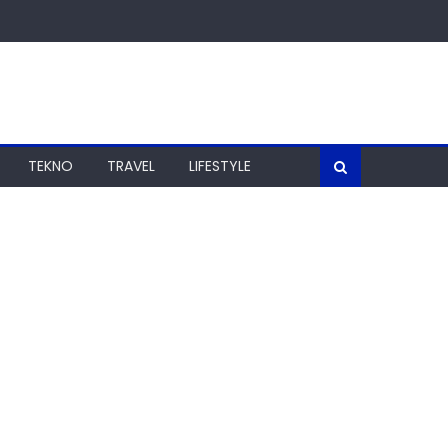
TEKNO
TRAVEL
LIFESTYLE