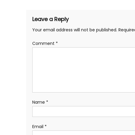
Leave a Reply
Your email address will not be published.
Require
Comment
*
Name
*
Email
*