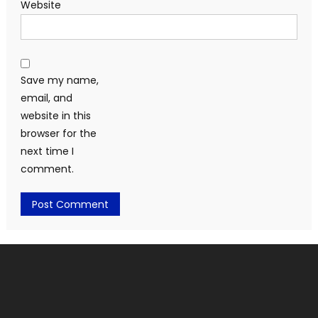
Website
Save my name,
email, and
website in this
browser for the
next time I
comment.