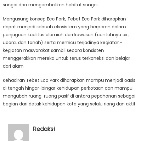
sungai dan mengembalikan habitat sungai.
Mengusung konsep Eco Park, Tebet Eco Park diharapkan
dapat menjadi sebuah ekosistem yang berperan dalam
penjagaan kualitas alamiah dari kawasan (contohnya air,
udara, dan tanah) serta memicu terjadinya kegiatan-
kegiatan masyarakat sambil secara konsisten
menggerakkan mereka untuk terus terkoneksi dan belajar
dari alam.
Kehadiran Tebet Eco Park diharapkan mampu menjadi oasis
di tengah hingar-bingar kehidupan perkotaan dan mampu
mengubah ruang-ruang pasif di antara pepohonan sebagai
bagian dari detak kehidupan kota yang selalu riang dan aktif.
Redaksi