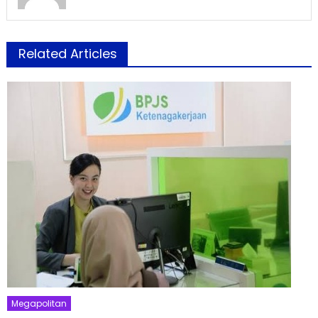
Related Articles
Megapolitan