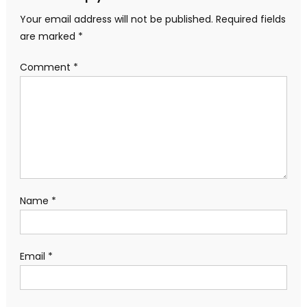
Your email address will not be published.
Required fields
are marked
*
Comment
*
Name
*
Email
*