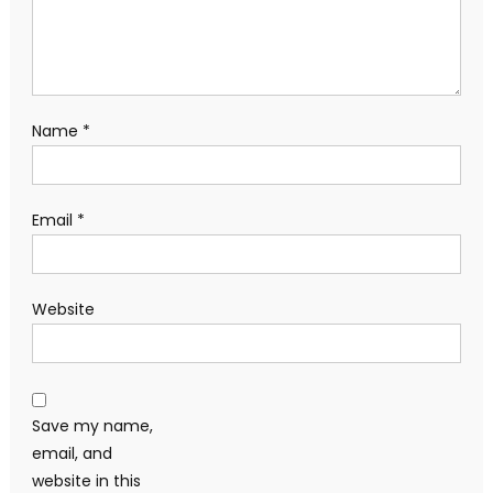
Name
*
Email
*
Website
Save my name,
email, and
website in this