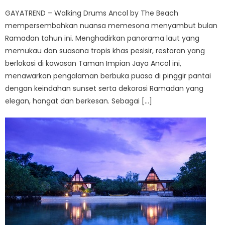
GAYATREND – Walking Drums Ancol by The Beach
mempersembahkan nuansa memesona menyambut bulan
Ramadan tahun ini. Menghadirkan panorama laut yang
memukau dan suasana tropis khas pesisir, restoran yang
berlokasi di kawasan Taman Impian Jaya Ancol ini,
menawarkan pengalaman berbuka puasa di pinggir pantai
dengan keindahan sunset serta dekorasi Ramadan yang
elegan, hangat dan berkesan. Sebagai […]