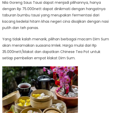
Nila Goreng Saus Tausi dapat menjadi pilihannya, hanya
dengan Rp 75.000nett dapat dinikmati dengan hangatnya
taburan bumbu tausi yang merupakan fermentasi dari
kacang kedelai hitam khas negeri cina disajikan dengan nasi
putih dan teh panas.
Yang tidak kalah menarik, pilihan berbagai macam Dim Sum
akan meramaikan suasana Imlek. Harga mulai dari Rp
35.000nett/klakat dan dapatkan Chinese Tea Pot untuk
setiap pembelian empat klakat Dim Sum.