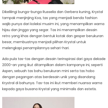
Dikelilingi bunga-bunga Russelia dan Gerbera kuning, Krystal
tampak menjinjing Koa, tas yang menjadi benda fashion
wajib punya dari koleksi musim ini, yang menampilkan warna
hijau dan jingga yang segar. Tas ini menampilkan desain
retro yang khas dengan bentuk kotak dan gesper berukuran
besar, membuatnya menjadi pilihan Krystal untuk
melengkapi penampilannya sehari-hari.
Ada pula tas-tas dengan desain terinspirasi dari gaya dekade
2000-an yang ikut ditampilkan dalam kampanye ini, seperti
Aspen, sebuah tas bahu berukuran mini serta tas hobo
dengan pegangan atas berdesain unik yang disandang
Krystral di bahunya. Tas-tas ini ikut memberi nuansa warna
kepada gaya busana Krystal yang minimalis dan estetis.