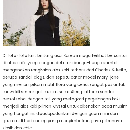
Di foto-foto lain, bintang asal Korea ini juga terlihat bersantai
di atas sofa yang dengan dekorasi bunga-bunga sambil
mengenakan rangkaian alas kaki terbaru dari Charles & Keith,
berupa sandal, clogs, dan sepatu datar model mary-jane
yang menampilkan motif flora yang ceria, sangat pas untuk
mewakili semangat musim semi. Alex, platform sandals
bersol tebal dengan tali yang melingkari pergelangan kaki,
menjadi alas kaki pilihan Krystal untuk dikenakan pada musim
yang hangat ini, dipadupadankan dengan gaun mini dan
gaun midi berkancing yang menyimbolkan gaya piihannya:
klasik dan chic.