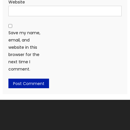
Website
Save my name,
email, and
website in this
browser for the
next time I
comment.