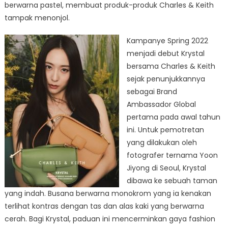
berwarna pastel, membuat produk-produk Charles & Keith
tampak menonjol.
Kampanye Spring 2022
menjadi debut Krystal
bersama Charles & Keith
sejak penunjukkannya
sebagai Brand
Ambassador Global
pertama pada awal tahun
ini. Untuk pemotretan
yang dilakukan oleh
fotografer ternama Yoon
Jiyong di Seoul, Krystal
dibawa ke sebuah taman
yang indah. Busana berwarna monokrom yang ia kenakan
terlihat kontras dengan tas dan alas kaki yang berwarna
cerah. Bagi Krystal, paduan ini mencerminkan gaya fashion