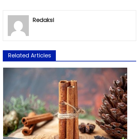
Redaksi
Related Articles