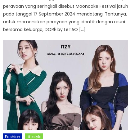
perayaan yang seringkali disebut Mooncake Festival jatuh
pada tanggal 17 September 2024 mendatang. Tentunya,
untuk memaniskan perayaan yang identik dengan reuni
bersama keluarga, DORÉ by LeTAO […]
Fashion
Lifestyle