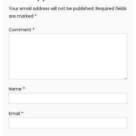
Your email address will not be published.
Required fields
are marked
*
Comment
*
Name
*
Email
*