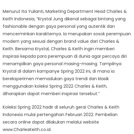
Menurut Ita Yulianti, Marketing Department Head Charles &
Keith Indonesia, “Krystal Jung dikenal sebagai bintang yang
fashionable dengan gaya personal yang autentik dan
mencerminkan karakternya. Ia merupakan sosok perempuan
modern yang sesuai dengan brand value dari Charles &
Keith. Bersama Krystal, Charles & Keith ingin memberi
inspirasi kepada para perempuan di dunia agar percaya diri
menampilkan gaya personal masing-masing. Tampilnya
Krystal di dalam kampanye Spring 2022 ini, di mana ia
bereksperimen memadukan gaya trendi dan klasik
menggunakan koleksi Spring 2022 Charles & Keith,
diharapkan dapat memberi inspirasi tersebut.”
Koleksi Spring 2022 hadir di seluruh gerai Charles & Keith
Indonesia mulai pertengahan Februari 2022. Pembelian
secara online dapat dilakukan melalui website
www.CharlesKeith.co.id.