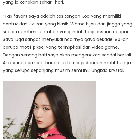
yang ia kenakan sehari-hari.
“Tas favorit saya adalah tas tangan Koa yang memiliki
bentuk dan ukuran yang klasik. Warna hijau dan jingga yang
segar memberi sentuhan yang indah bagi busana apapun.
Saya juga sangat menyukai hadirnya gaya dekade ’90-an
berupa motif piksel yang terinspirasi dari video game.
Dengan senang hati saya akan mengenakan sandal bertali
Alex yang bermotif bunga serta clogs dengan motif bunga
yang serupa sepanjang musim semi ini,” ungkap Krystal.