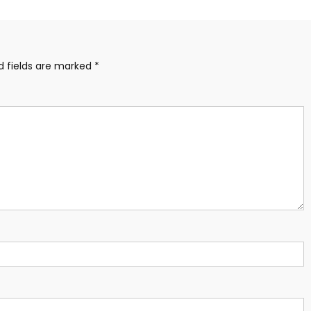
d fields are marked
*