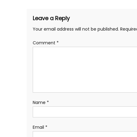
Leave a Reply
Your email address will not be published.
Require
Comment
*
Name
*
Email
*