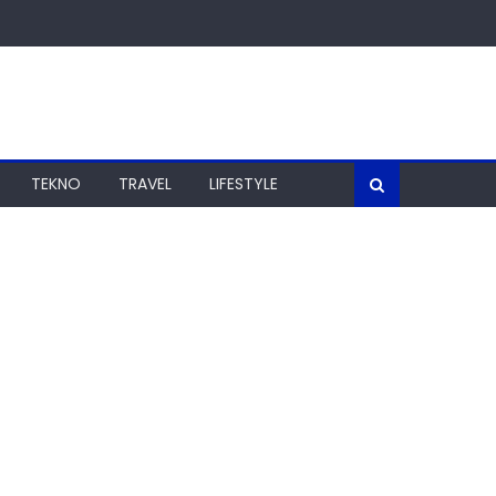
TEKNO
TRAVEL
LIFESTYLE