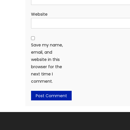
Website
Save my name,
email, and
website in this
browser for the
next time I
comment.