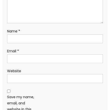
Name
*
Email
*
Website
Save my name,
email, and
website in this