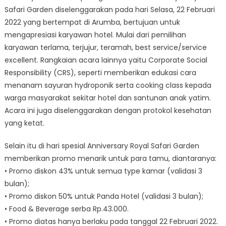
Safari Garden diselenggarakan pada hari Selasa, 22 Februari
2022 yang bertempat di Arumba, bertujuan untuk
mengapresiasi karyawan hotel. Mulai dari pemilihan
karyawan terlama, terjujur, teramah, best service/service
excellent. Rangkaian acara lainnya yaitu Corporate Social
Responsibility (CRS), seperti memberikan edukasi cara
menanam sayuran hydroponik serta cooking class kepada
warga masyarakat sekitar hotel dan santunan anak yatim.
Acara ini juga diselenggarakan dengan protokol kesehatan
yang ketat.
Selain itu di hari spesial Anniversary Royal Safari Garden
memberikan promo menarik untuk para tamu, diantaranya:
• Promo diskon 43% untuk semua type kamar (validasi 3
bulan);
• Promo diskon 50% untuk Panda Hotel (validasi 3 bulan);
• Food & Beverage serba Rp.43.000.
• Promo diatas hanya berlaku pada tanggal 22 Februari 2022.