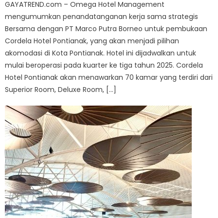
GAYATREND.com – Omega Hotel Management
mengumumkan penandatanganan kerja sama strategis
Bersama dengan PT Marco Putra Borneo untuk pembukaan
Cordela Hotel Pontianak, yang akan menjadi pilihan
akomodasi di Kota Pontianak. Hotel ini dijadwalkan untuk
mulai beroperasi pada kuarter ke tiga tahun 2025. Cordela
Hotel Pontianak akan menawarkan 70 kamar yang terdiri dari
Superior Room, Deluxe Room, […]