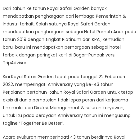
Dari tahun ke tahun Royal Safari Garden banyak
mendapatkan penghargaan dari lembaga Pemerintah &
Industri terkait. Salah satunya Royal Safari Garden
mendapatkan penghargaan sebagai Hotel Ramah Anak pada
tahun 2019 dengan tingkat Platinum dari KPAI, kemudian
baru-baru ini mendapatkan perhargaan sebagai hotel
terbaik dengan peringkat ke-1 di Bogor-Puncak versi
TripAdvisor.
Kini Royal Safari Garden tepat pada tanggal 22 Feberuari
2022, memperingati Anniversary yang ke-43 tahun.
Perjalanan bertahun-tahun Royal Safari Garden untuk tetap
eksis di dunia perhotelan tidak lepas peran dari karjasama
tim mulai dari Direksi, Management & seluruh karyawan,
untuk itu pada perayaan Anniversary tahun ini mengusung
tagline “Together Be Better”.
Acara syukuran memperingati 43 tahun berdirinya Royal