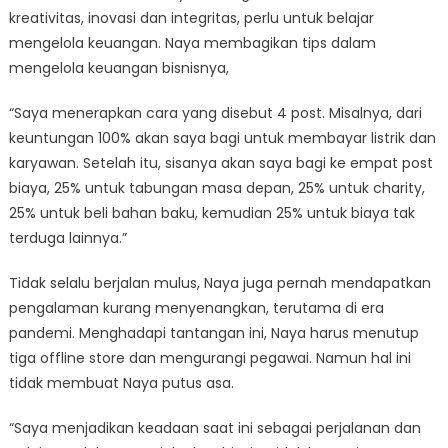
kreativitas, inovasi dan integritas, perlu untuk belajar
mengelola keuangan. Naya membagikan tips dalam
mengelola keuangan bisnisnya,
“Saya menerapkan cara yang disebut 4 post. Misalnya, dari
keuntungan 100% akan saya bagi untuk membayar listrik dan
karyawan. Setelah itu, sisanya akan saya bagi ke empat post
biaya, 25% untuk tabungan masa depan, 25% untuk charity,
25% untuk beli bahan baku, kemudian 25% untuk biaya tak
terduga lainnya.”
Tidak selalu berjalan mulus, Naya juga pernah mendapatkan
pengalaman kurang menyenangkan, terutama di era
pandemi. Menghadapi tantangan ini, Naya harus menutup
tiga offline store dan mengurangi pegawai. Namun hal ini
tidak membuat Naya putus asa.
“Saya menjadikan keadaan saat ini sebagai perjalanan dan