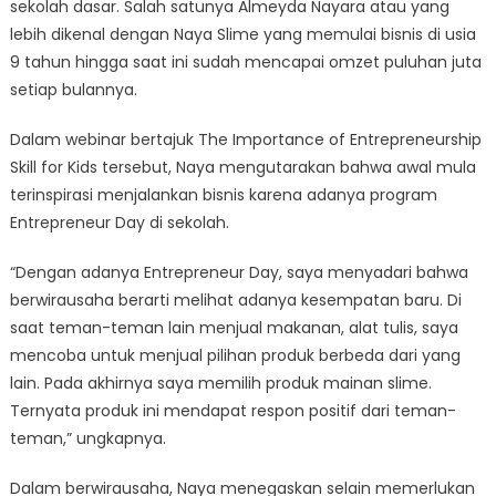
sekolah dasar. Salah satunya Almeyda Nayara atau yang
lebih dikenal dengan Naya Slime yang memulai bisnis di usia
9 tahun hingga saat ini sudah mencapai omzet puluhan juta
setiap bulannya.
Dalam webinar bertajuk The Importance of Entrepreneurship
Skill for Kids tersebut, Naya mengutarakan bahwa awal mula
terinspirasi menjalankan bisnis karena adanya program
Entrepreneur Day di sekolah.
“Dengan adanya Entrepreneur Day, saya menyadari bahwa
berwirausaha berarti melihat adanya kesempatan baru. Di
saat teman-teman lain menjual makanan, alat tulis, saya
mencoba untuk menjual pilihan produk berbeda dari yang
lain. Pada akhirnya saya memilih produk mainan slime.
Ternyata produk ini mendapat respon positif dari teman-
teman,” ungkapnya.
Dalam berwirausaha, Naya menegaskan selain memerlukan