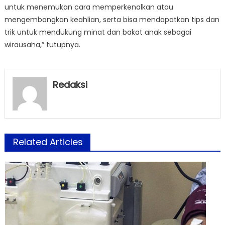
untuk menemukan cara memperkenalkan atau
mengembangkan keahlian, serta bisa mendapatkan tips dan
trik untuk mendukung minat dan bakat anak sebagai
wirausaha,” tutupnya.
Redaksi
Related Articles