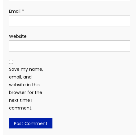
Email
*
Website
Save my name,
email, and
website in this
browser for the
next time I
comment.