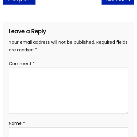
navigation
Leave a Reply
Your email address will not be published.
Required fields
are marked
*
Comment
*
Name
*