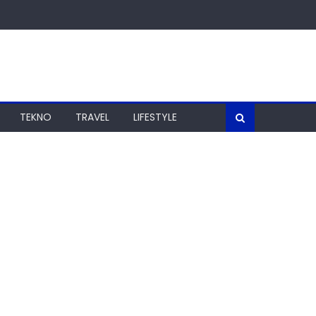
TEKNO
TRAVEL
LIFESTYLE