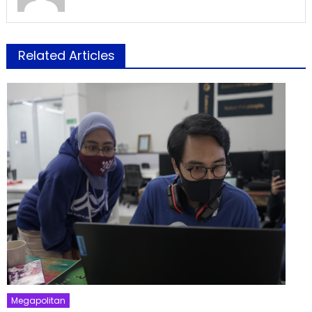
Related Articles
Megapolitan