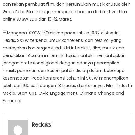
dan rekan pembuat film, dan pertunjukan musik khusus oleh
Gede Robi. Film ini juga merupakan bagian dari festival film
online SXSW EDU dari 10-12 Maret.
Mengenai SXSW: Didirikan pada tahun 1987 di Austin,
Texas, SXSW terkenal untuk konferensi dan festival yang
merayakan konvergensi industri interaktif, film, musik dan
pendidikan. Acara ini memiliki tujuan untuk memantapkan
jaringan profesional global dengan adanya penampilan
musik, pameran dan kesempatan dialog dalam beberapa
kesempatan. Pada konferensi tahun ini SXSW menampilkan
lebih dari 160 sesi dengan 13 tracks, diantaranya : Film, Industri
Media, Start ups, Civic Engagement, Climate Change and
Future of
Redaksi