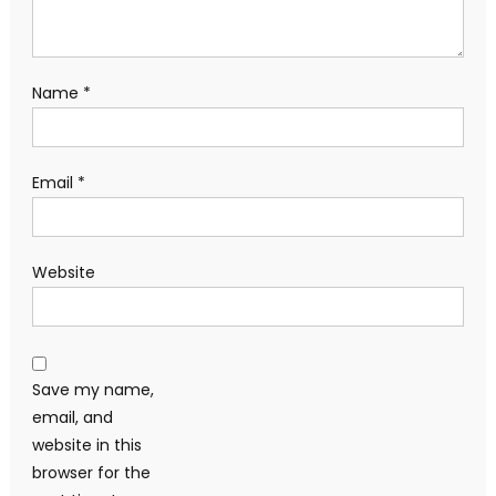
Name
*
Email
*
Website
Save my name,
email, and
website in this
browser for the